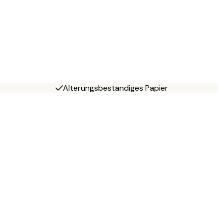
Alterungsbeständiges Papier