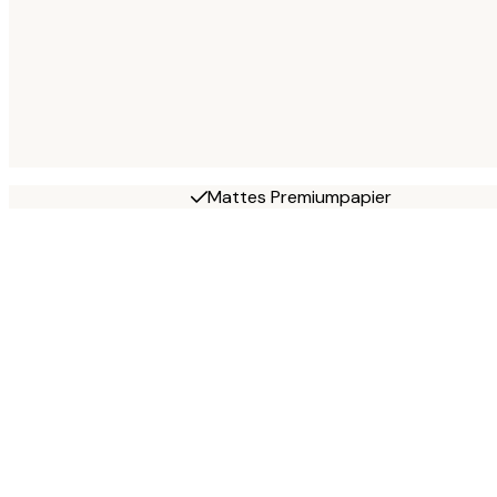
Mattes Premiumpapier