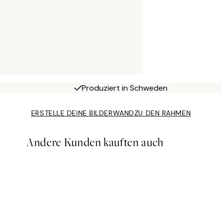
Produziert in Schweden
ERSTELLE DEINE BILDERWAND
ZU DEN RAHMEN
Andere Kunden kauften auch