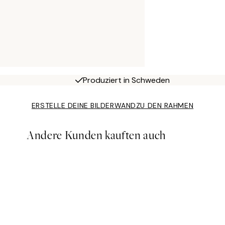
Produziert in Schweden
ERSTELLE DEINE BILDERWAND
ZU DEN RAHMEN
Andere Kunden kauften auch