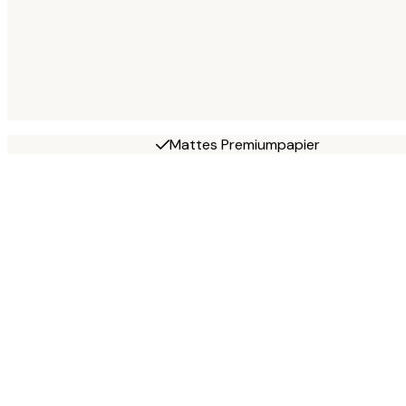
Mattes Premiumpapier