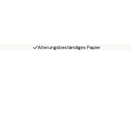
Alterungsbeständiges Papier