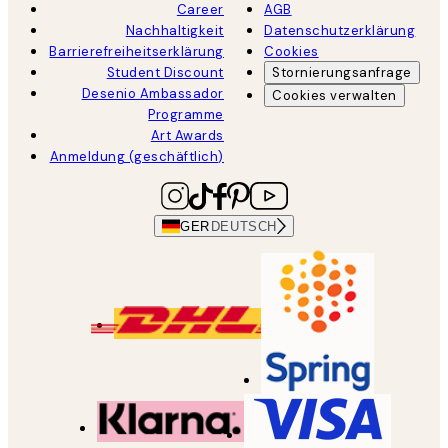
Career
AGB
Nachhaltigkeit
Datenschutzerklärung
Barrierefreiheitserklärung
Cookies
Student Discount
Stornierungsanfrage
Desenio Ambassador
Cookies verwalten
Programme
Art Awards
Anmeldung (geschäftlich)
GER
DEUTSCH