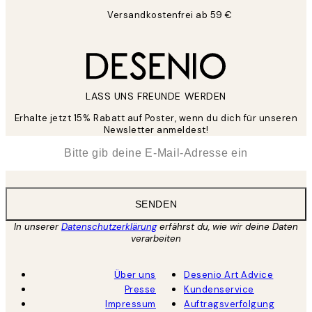
Versandkostenfrei ab 59 €
LASS UNS FREUNDE WERDEN
Erhalte jetzt 15% Rabatt auf Poster, wenn du dich für unseren
Newsletter anmeldest!
*
E-Mail
SENDEN
In unserer
Datenschutzerklärung
erfährst du, wie wir deine Daten
verarbeiten
Über uns
Desenio Art Advice
Presse
Kundenservice
Impressum
Auftragsverfolgung