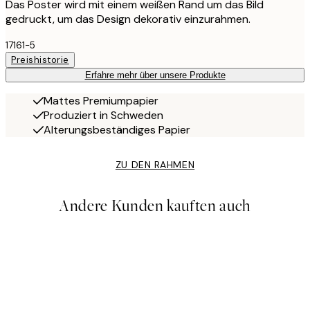
Das Poster wird mit einem weißen Rand um das Bild
gedruckt, um das Design dekorativ einzurahmen.
17161-5
Preishistorie
Erfahre mehr über unsere Produkte
Mattes Premiumpapier
Produziert in Schweden
Alterungsbeständiges Papier
ZU DEN RAHMEN
Andere Kunden kauften auch