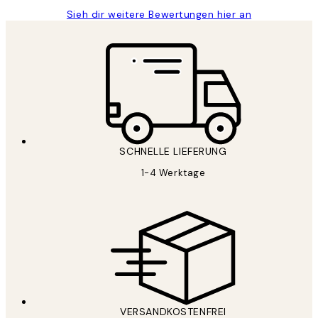
Sieh dir weitere Bewertungen hier an
SCHNELLE LIEFERUNG
1-4 Werktage
VERSANDKOSTENFREI