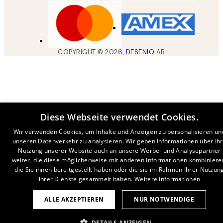
COPYRIGHT ©
2026
,
DESENIO
AB
Diese Webseite verwendet Cookies.
Wir verwenden Cookies, um Inhalte und Anzeigen zu personalisieren un
unseren Datenverkehr zu analysieren. Wir geben Informationen über Ih
Nutzung unserer Website auch an unsere Werbe- und Analysepartner
weiter, die diese möglicherweise mit anderen Informationen kombiniere
die Sie ihnen bereitgestellt haben oder die sie im Rahmen Ihrer Nutzun
ihrer Dienste gesammelt haben.
Weitere Informationen
ALLE AKZEPTIEREN
NUR NOTWENDIGE
DETAILS ANZEIGEN