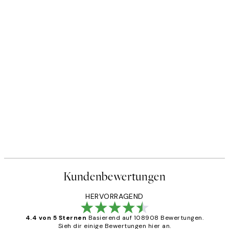
Kundenbewertungen
HERVORRAGEND
4.4 von 5 Sternen
Basierend auf 108908 Bewertungen.
Sieh dir einige Bewertungen hier an.