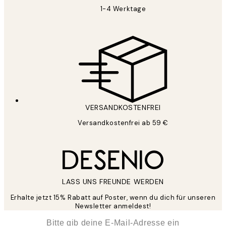
1-4 Werktage
VERSANDKOSTENFREI
Versandkostenfrei ab 59 €
LASS UNS FREUNDE WERDEN
Erhalte jetzt 15% Rabatt auf Poster, wenn du dich für unseren
Newsletter anmeldest!
*
E-Mail