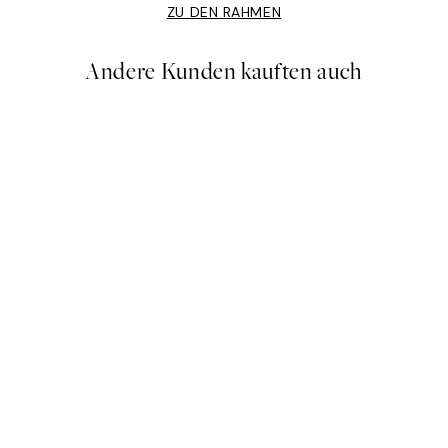
ZU DEN RAHMEN
Andere Kunden kauften auch