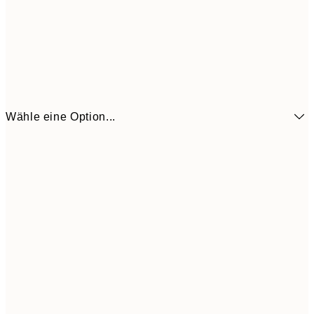
Wähle eine Option...