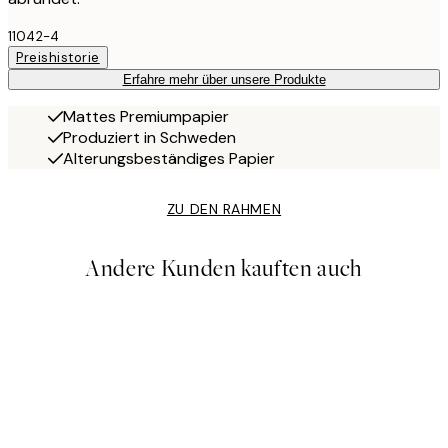
11042-4
Preishistorie
Erfahre mehr über unsere Produkte
Mattes Premiumpapier
Produziert in Schweden
Alterungsbeständiges Papier
ZU DEN RAHMEN
Andere Kunden kauften auch