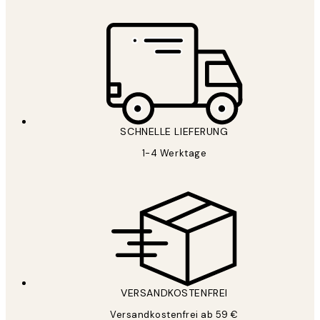
SCHNELLE LIEFERUNG
1-4 Werktage
VERSANDKOSTENFREI
Versandkostenfrei ab 59 €