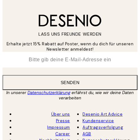
LASS UNS FREUNDE WERDEN
Erhalte jetzt 15% Rabatt auf Poster, wenn du dich für unseren
Newsletter anmeldest!
*
E-Mail
SENDEN
In unserer
Datenschutzerklärung
erfährst du, wie wir deine Daten
verarbeiten
Über uns
Desenio Art Advice
Presse
Kundenservice
Impressum
Auftragsverfolgung
Career
AGB