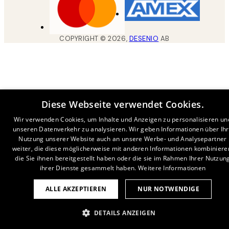
COPYRIGHT ©
2026
,
DESENIO
AB
Diese Webseite verwendet Cookies.
Wir verwenden Cookies, um Inhalte und Anzeigen zu personalisieren un
unseren Datenverkehr zu analysieren. Wir geben Informationen über Ih
Nutzung unserer Website auch an unsere Werbe- und Analysepartner
weiter, die diese möglicherweise mit anderen Informationen kombiniere
die Sie ihnen bereitgestellt haben oder die sie im Rahmen Ihrer Nutzun
ihrer Dienste gesammelt haben.
Weitere Informationen
ALLE AKZEPTIEREN
NUR NOTWENDIGE
DETAILS ANZEIGEN