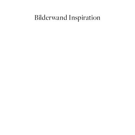
Bilderwand Inspiration