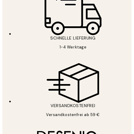
SCHNELLE LIEFERUNG
1-4 Werktage
VERSANDKOSTENFREI
Versandkostenfrei ab 59 €