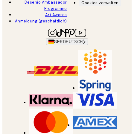
Desenio Ambassador
Cookies verwalten
Programme
Art Awards
Anmeldung (geschäftlich)
GER
DEUTSCH