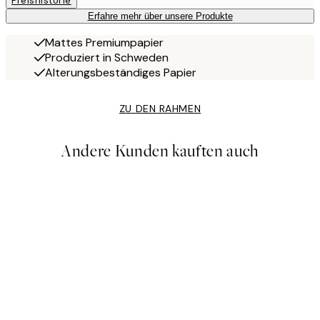
Preishistorie
Erfahre mehr über unsere Produkte
Mattes Premiumpapier
Produziert in Schweden
Alterungsbeständiges Papier
ZU DEN RAHMEN
Andere Kunden kauften auch