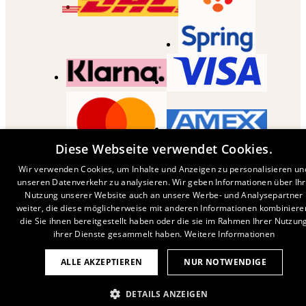
Diese Webseite verwendet Cookies.
COPYRIGHT ©
2026
,
DESENIO
AB
Wir verwenden Cookies, um Inhalte und Anzeigen zu personalisieren un
unseren Datenverkehr zu analysieren. Wir geben Informationen über Ih
Nutzung unserer Website auch an unsere Werbe- und Analysepartner
weiter, die diese möglicherweise mit anderen Informationen kombiniere
die Sie ihnen bereitgestellt haben oder die sie im Rahmen Ihrer Nutzun
ihrer Dienste gesammelt haben.
Weitere Informationen
ALLE AKZEPTIEREN
NUR NOTWENDIGE
DETAILS ANZEIGEN