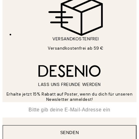
VERSANDKOSTENFREI
Versandkostenfrei ab 59 €
LASS UNS FREUNDE WERDEN
Erhalte jetzt 15% Rabatt auf Poster, wenn du dich für unseren
Newsletter anmeldest!
*
E-Mail
SENDEN