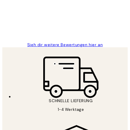
Great
1 Jun
Maja S
Sieh dir weitere Bewertungen hier an
SCHNELLE LIEFERUNG
1-4 Werktage