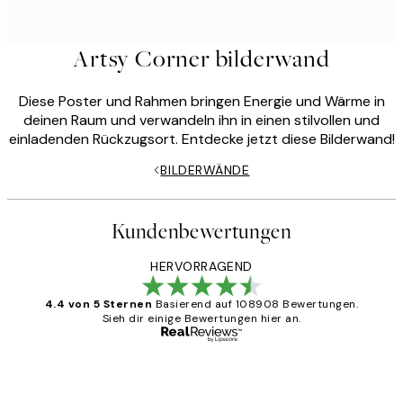
Artsy Corner bilderwand
Diese Poster und Rahmen bringen Energie und Wärme in
deinen Raum und verwandeln ihn in einen stilvollen und
einladenden Rückzugsort. Entdecke jetzt diese Bilderwand!
BILDERWÄNDE
Kundenbewertungen
HERVORRAGEND
4.4 von 5 Sternen
Basierend auf 108908 Bewertungen.
Sieh dir einige Bewertungen hier an.
Verifizierter Käufer
Kundenbewertungen