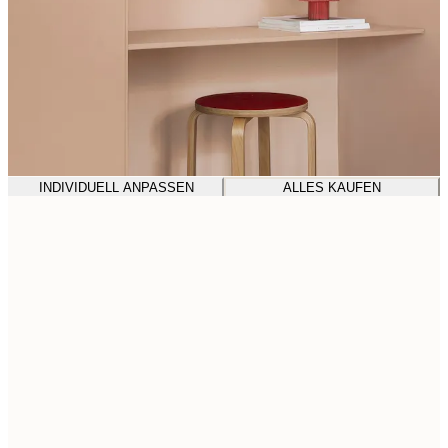
INDIVIDUELL ANPASSEN
ALLES KAUFEN