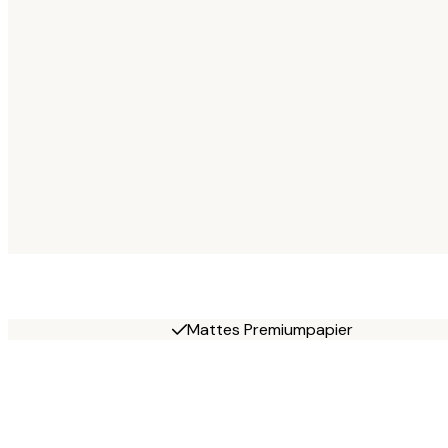
Mattes Premiumpapier