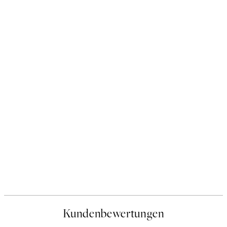
Kundenbewertungen