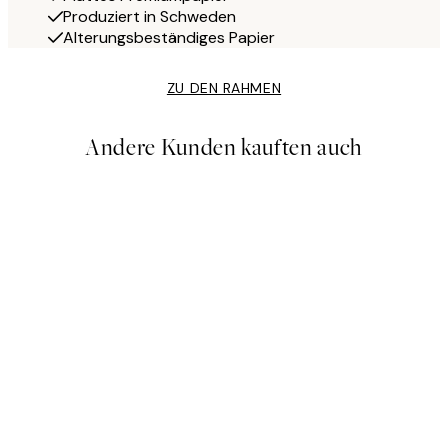
Produziert in Schweden
Alterungsbeständiges Papier
ZU DEN RAHMEN
Andere Kunden kauften auch