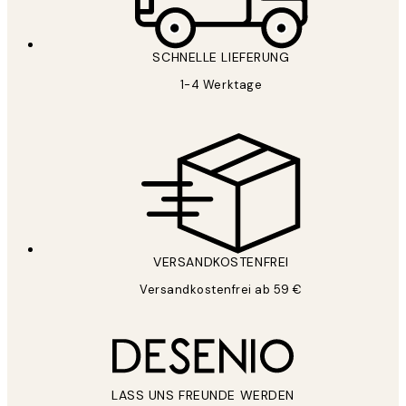
SCHNELLE LIEFERUNG
1-4 Werktage
VERSANDKOSTENFREI
Versandkostenfrei ab 59 €
LASS UNS FREUNDE WERDEN