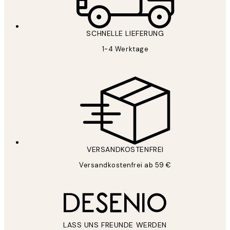
SCHNELLE LIEFERUNG
1-4 Werktage
VERSANDKOSTENFREI
Versandkostenfrei ab 59 €
LASS UNS FREUNDE WERDEN