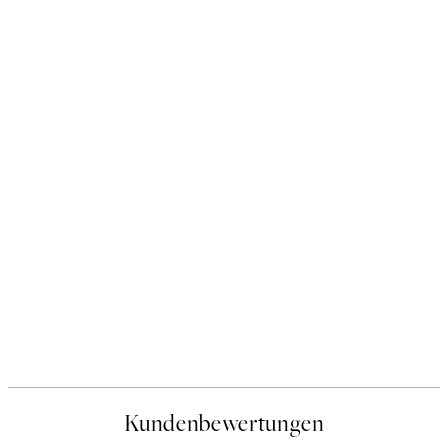
Kundenbewertungen