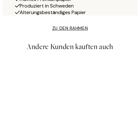
Produziert in Schweden
Alterungsbeständiges Papier
ZU DEN RAHMEN
Andere Kunden kauften auch