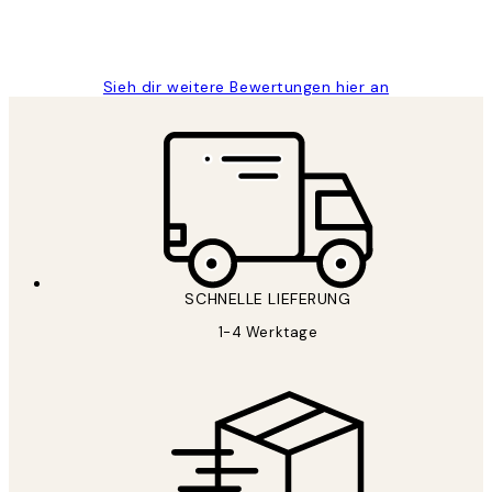
1 Jun
Maja S
Sieh dir weitere Bewertungen hier an
SCHNELLE LIEFERUNG
1-4 Werktage