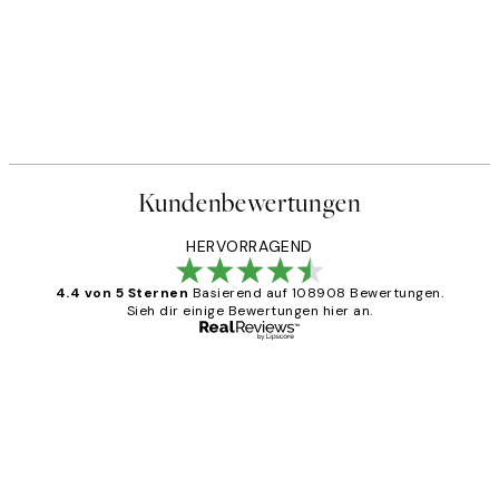
Kundenbewertungen
HERVORRAGEND
4.4 von 5 Sternen
Basierend auf 108908 Bewertungen.
Sieh dir einige Bewertungen hier an.
Verifizierter Käufer
Kundenbewertungen
Great