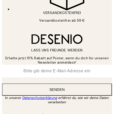
VERSANDKOSTENFREI
Versandkostenfrei ab 59 €
LASS UNS FREUNDE WERDEN
Erhalte jetzt 15% Rabatt auf Poster, wenn du dich für unseren
Newsletter anmeldest!
*
E-Mail
SENDEN
In unserer
Datenschutzerklärung
erfährst du, wie wir deine Daten
verarbeiten