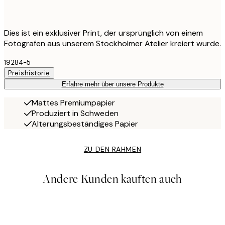
Dies ist ein exklusiver Print, der ursprünglich von einem
Fotografen aus unserem Stockholmer Atelier kreiert wurde.
19284-5
Preishistorie
Erfahre mehr über unsere Produkte
Mattes Premiumpapier
Produziert in Schweden
Alterungsbeständiges Papier
ZU DEN RAHMEN
Andere Kunden kauften auch