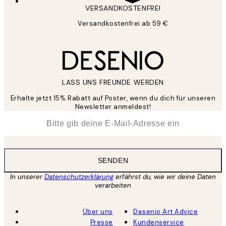
VERSANDKOSTENFREI
Versandkostenfrei ab 59 €
LASS UNS FREUNDE WERDEN
Erhalte jetzt 15% Rabatt auf Poster, wenn du dich für unseren
Newsletter anmeldest!
*
E-Mail
SENDEN
In unserer
Datenschutzerklärung
erfährst du, wie wir deine Daten
verarbeiten
Über uns
Desenio Art Advice
Presse
Kundenservice