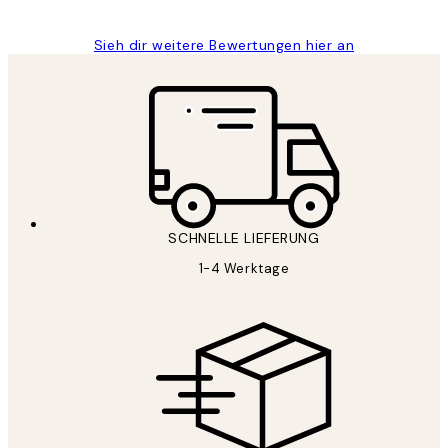
Sieh dir weitere Bewertungen hier an
SCHNELLE LIEFERUNG
1-4 Werktage