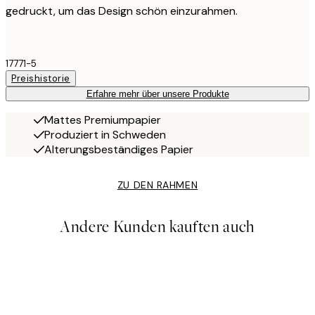
gedruckt, um das Design schön einzurahmen.
17771-5
Preishistorie
Erfahre mehr über unsere Produkte
Mattes Premiumpapier
Produziert in Schweden
Alterungsbeständiges Papier
ZU DEN RAHMEN
Andere Kunden kauften auch