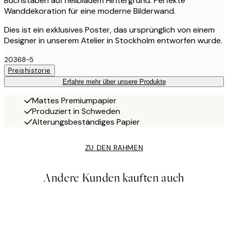
Buchstaben auf hellblauem Hintergrund. Perfekte
Wanddekoration für eine moderne Bilderwand.
Dies ist ein exklusives Poster, das ursprünglich von einem
Designer in unserem Atelier in Stockholm entworfen wurde.
20368-5
Preishistorie
Erfahre mehr über unsere Produkte
Mattes Premiumpapier
Produziert in Schweden
Alterungsbeständiges Papier
ZU DEN RAHMEN
Andere Kunden kauften auch