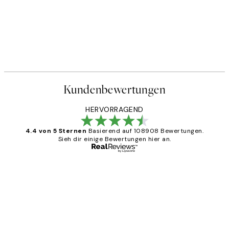
Kundenbewertungen
HERVORRAGEND
4.4 von 5 Sternen
Basierend auf 108908 Bewertungen.
Sieh dir einige Bewertungen hier an.
Verifizierter Käufer
Kundenbewertungen
Great