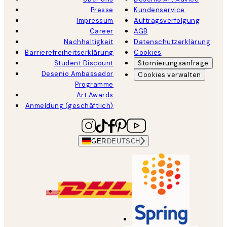
Presse
Kundenservice
Impressum
Auftragsverfolgung
Career
AGB
Nachhaltigkeit
Datenschutzerklärung
Barrierefreiheitserklärung
Cookies
Student Discount
Stornierungsanfrage
Desenio Ambassador
Cookies verwalten
Programme
Art Awards
Anmeldung (geschäftlich)
GER
DEUTSCH