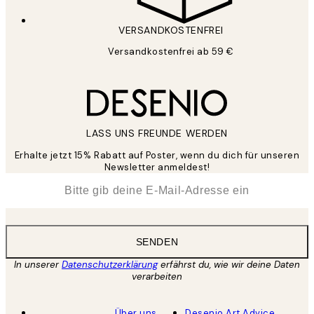
VERSANDKOSTENFREI
Versandkostenfrei ab 59 €
LASS UNS FREUNDE WERDEN
Erhalte jetzt 15% Rabatt auf Poster, wenn du dich für unseren
Newsletter anmeldest!
*
E-Mail
SENDEN
In unserer
Datenschutzerklärung
erfährst du, wie wir deine Daten
verarbeiten
Über uns
Desenio Art Advice