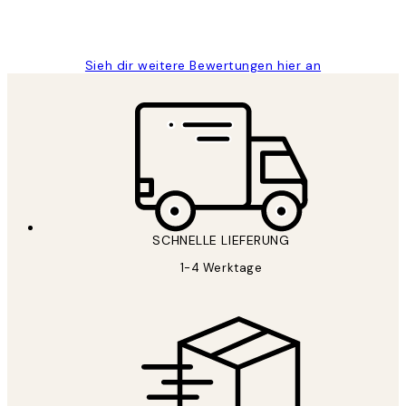
1 Jun
Maja S
Sieh dir weitere Bewertungen hier an
SCHNELLE LIEFERUNG
1-4 Werktage