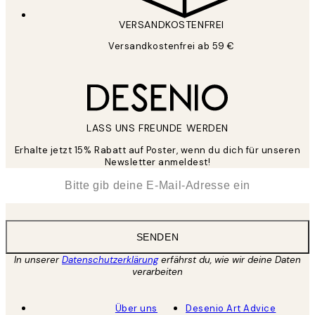
VERSANDKOSTENFREI
Versandkostenfrei ab 59 €
LASS UNS FREUNDE WERDEN
Erhalte jetzt 15% Rabatt auf Poster, wenn du dich für unseren
Newsletter anmeldest!
*
E-Mail
SENDEN
In unserer
Datenschutzerklärung
erfährst du, wie wir deine Daten
verarbeiten
Über uns
Desenio Art Advice