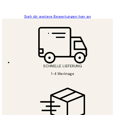
Maja S
Sieh dir weitere Bewertungen hier an
SCHNELLE LIEFERUNG
1-4 Werktage