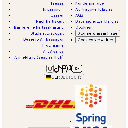
Presse
Kundenservice
Impressum
Auftragsverfolgung
Career
AGB
Nachhaltigkeit
Datenschutzerklärung
Barrierefreiheitserklärung
Cookies
Student Discount
Stornierungsanfrage
Desenio Ambassador
Cookies verwalten
Programme
Art Awards
Anmeldung (geschäftlich)
GER
DEUTSCH