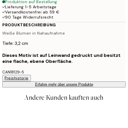
Produktion auf Bestellung
Lieferung 1-5 Arbeitstage
Versandkostenfrei ab 59 €
90 Tage Widerrufsrecht
PRODUKTBESCHREIBUNG
Weiße Blumen in Nahaufnahme
Tiefe: 3,2 cm
Dieses Motiv ist auf Leinwand gedruckt und besitzt
eine flache, ebene Oberfläche.
CAN18129-5
Preishistorie
Erfahre mehr über unsere Produkte
Andere Kunden kauften auch