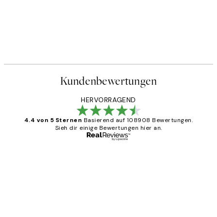
Kundenbewertungen
HERVORRAGEND
4.4 von 5 Sternen
Basierend auf 108908 Bewertungen.
Sieh dir einige Bewertungen hier an.
Verifizierter Käufer
Kundenbewertungen
Great
1 Jun