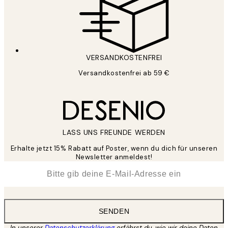
VERSANDKOSTENFREI
Versandkostenfrei ab 59 €
LASS UNS FREUNDE WERDEN
Erhalte jetzt 15% Rabatt auf Poster, wenn du dich für unseren
Newsletter anmeldest!
*
E-Mail
SENDEN
In unserer
Datenschutzerklärung
erfährst du, wie wir deine Daten