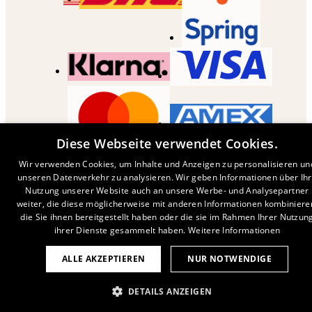
Diese Webseite verwendet Cookies.
COPYRIGHT ©
2026
,
DESENIO
AB
Wir verwenden Cookies, um Inhalte und Anzeigen zu personalisieren un
unseren Datenverkehr zu analysieren. Wir geben Informationen über Ih
Nutzung unserer Website auch an unsere Werbe- und Analysepartner
weiter, die diese möglicherweise mit anderen Informationen kombiniere
die Sie ihnen bereitgestellt haben oder die sie im Rahmen Ihrer Nutzun
ihrer Dienste gesammelt haben.
Weitere Informationen
ALLE AKZEPTIEREN
NUR NOTWENDIGE
DETAILS ANZEIGEN