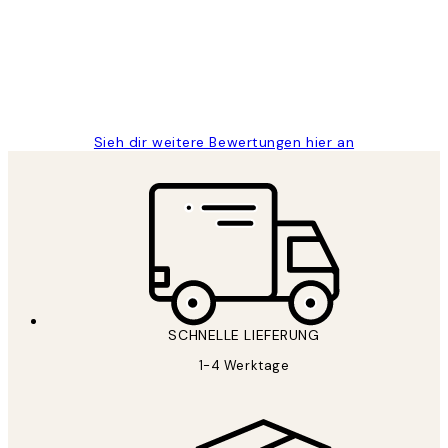
Great
1 Jun
Maja S
Sieh dir weitere Bewertungen hier an
SCHNELLE LIEFERUNG
1-4 Werktage