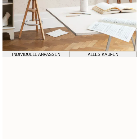
INDIVIDUELL ANPASSEN
ALLES KAUFEN