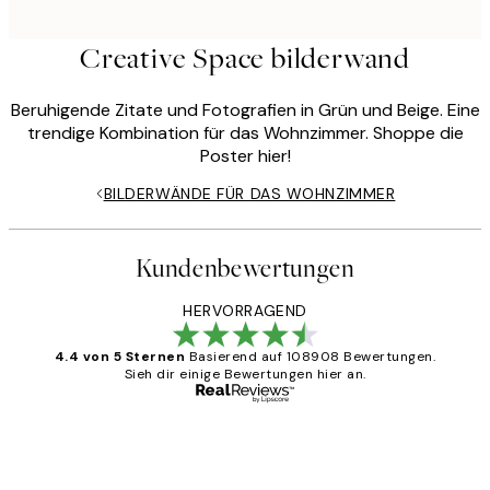
Creative Space bilderwand
Beruhigende Zitate und Fotografien in Grün und Beige. Eine
trendige Kombination für das Wohnzimmer. Shoppe die
Poster hier!
BILDERWÄNDE FÜR DAS WOHNZIMMER
Kundenbewertungen
HERVORRAGEND
4.4 von 5 Sternen
Basierend auf 108908 Bewertungen.
Sieh dir einige Bewertungen hier an.
Verifizierter Käufer
Kundenbewertungen