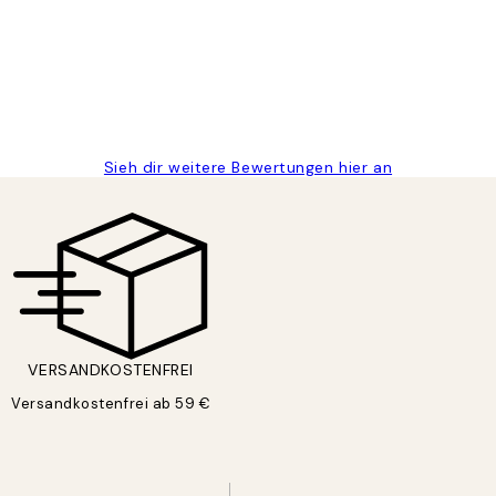
Sieh dir weitere Bewertungen hier an
VERSANDKOSTENFREI
Versandkostenfrei ab 59 €