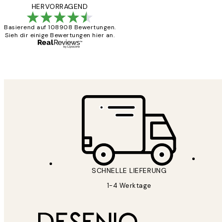
Great
HERVORRAGEND
Basierend auf 108908 Bewertungen.
Sieh dir einige Bewertungen hier an.
1 Jun
Maja S
SCHNELLE LIEFERUNG
1-4 Werktage