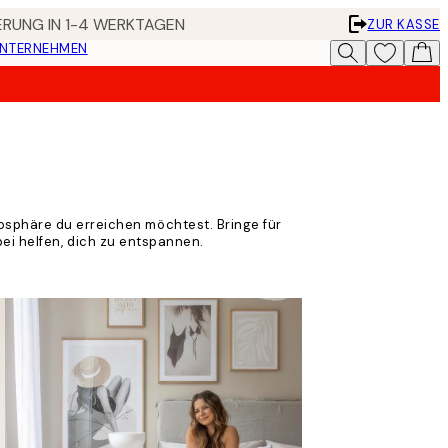
FERUNG IN 1-4 WERKTAGEN
ZUR KASSE
UNTERNEHMEN
sphäre du erreichen möchtest. Bringe für
ei helfen, dich zu entspannen.