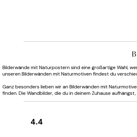
B
Bilderwände mit Naturpostern sind eine großartige Wahl, we
unseren Bilderwänden mit Naturmotiven findest du verschie
Ganz besonders lieben wir an Bilderwänden mit Naturmotive
finden. Die Wandbilder, die du in deinem Zuhause aufhängst, s
4.4
Kundenbewertun