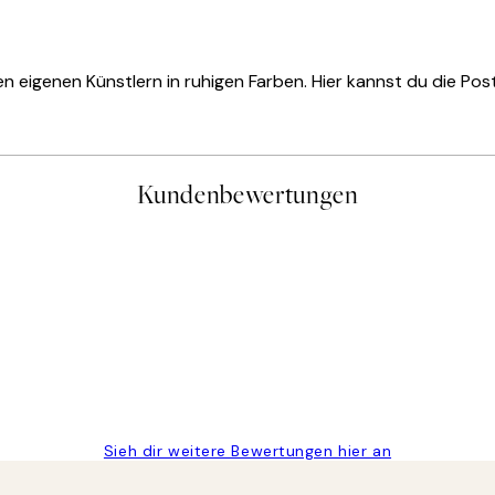
eigenen Künstlern in ruhigen Farben. Hier kannst du die Post
Kundenbewertungen
gen
Sieh dir weitere Bewertungen hier an