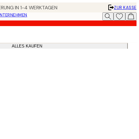
FERUNG IN 1-4 WERKTAGEN
ZUR KASSE
UNTERNEHMEN
ALLES KAUFEN