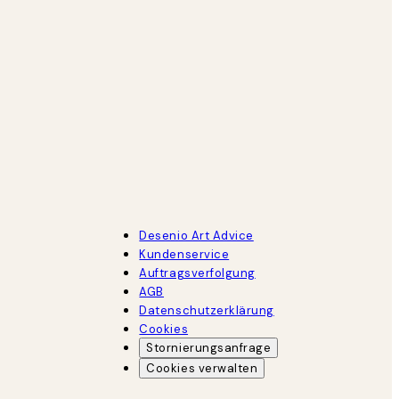
Desenio Art Advice
Kundenservice
Auftragsverfolgung
AGB
Datenschutzerklärung
Cookies
Stornierungsanfrage
Cookies verwalten