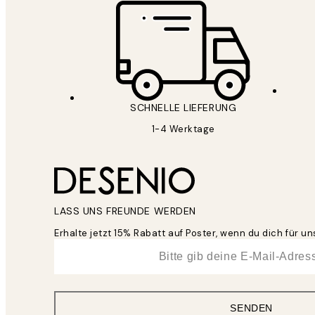
SCHNELLE LIEFERUNG
1-4 Werktage
LASS UNS FREUNDE WERDEN
Erhalte jetzt 15% Rabatt auf Poster, wenn du dich für 
*
E-Mail
SENDEN