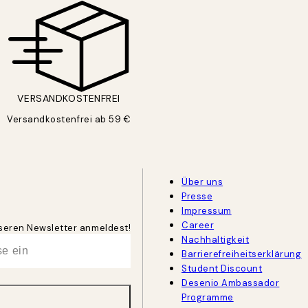
VERSANDKOSTENFREI
Versandkostenfrei ab 59 €
Über uns
Presse
Impressum
Career
unseren Newsletter anmeldest!
Nachhaltigkeit
Barrierefreiheitserklärung
Student Discount
Desenio Ambassador
Programme