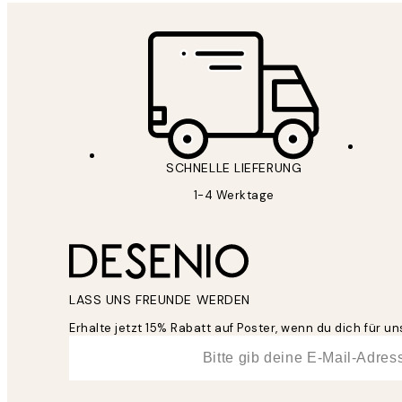
SCHNELLE LIEFERUNG
1-4 Werktage
LASS UNS FREUNDE WERDEN
Erhalte jetzt 15% Rabatt auf Poster, wenn du dich für 
*
E-Mail