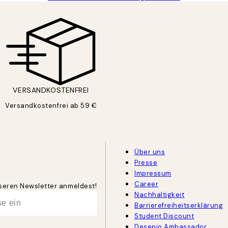
VERSANDKOSTENFREI
Versandkostenfrei ab 59 €
Über uns
Presse
Impressum
Career
unseren Newsletter anmeldest!
Nachhaltigkeit
Barrierefreiheitserklärung
Student Discount
Desenio Ambassador