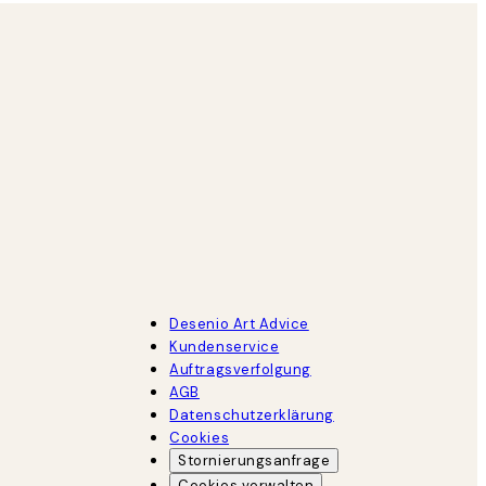
Desenio Art Advice
Kundenservice
Auftragsverfolgung
AGB
Datenschutzerklärung
Cookies
Stornierungsanfrage
Cookies verwalten