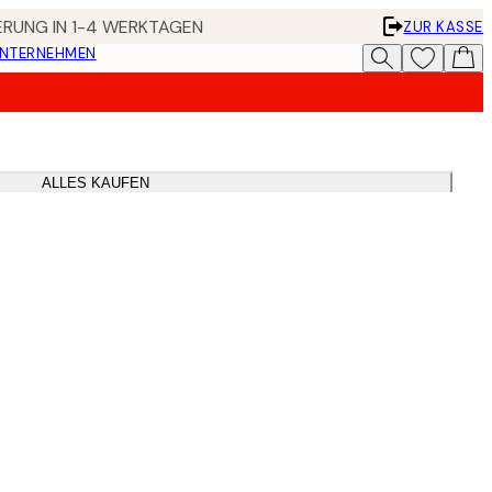
FERUNG IN 1-4 WERKTAGEN
ZUR KASSE
UNTERNEHMEN
ALLES KAUFEN