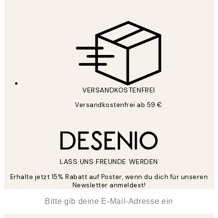
VERSANDKOSTENFREI
Versandkostenfrei ab 59 €
LASS UNS FREUNDE WERDEN
Erhalte jetzt 15% Rabatt auf Poster, wenn du dich für unseren
Newsletter anmeldest!
*
E-Mail