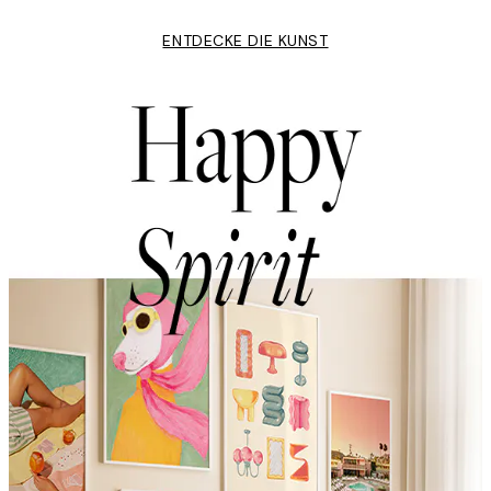
ENTDECKE DIE KUNST