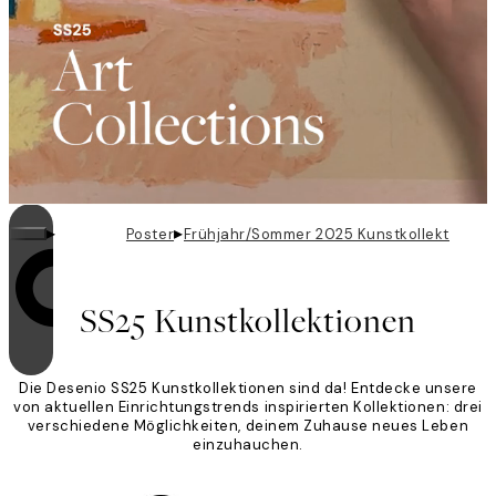
▸
▸
Poster
Frühjahr/Sommer 2025 Kunstkollektionen
Videoschleifen sind eingeschaltet
SS25 Kunstkollektionen
Die Desenio SS25 Kunstkollektionen sind da! Entdecke unsere
von aktuellen Einrichtungstrends inspirierten Kollektionen: drei
verschiedene Möglichkeiten, deinem Zuhause neues Leben
einzuhauchen.