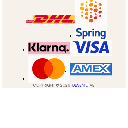
COPYRIGHT ©
2026
,
DESENIO
AB