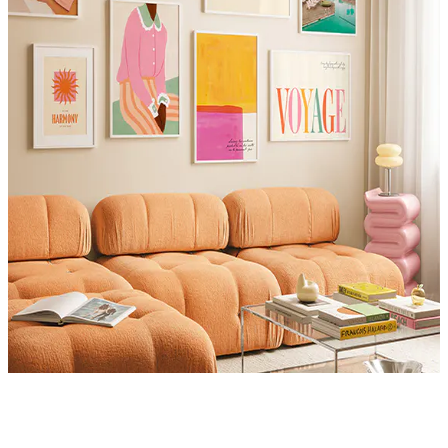
Product