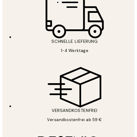
SCHNELLE LIEFERUNG
1-4 Werktage
VERSANDKOSTENFREI
Versandkostenfrei ab 59 €