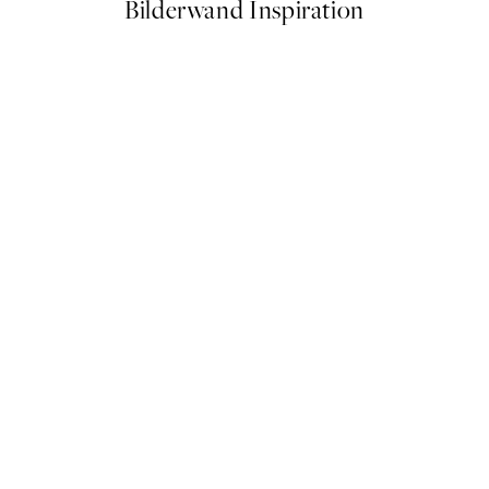
Bilderwand Inspiration