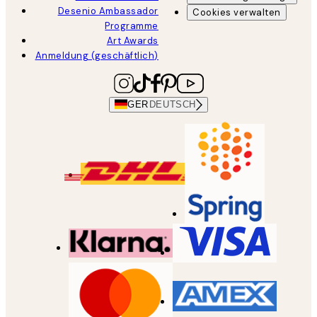
Desenio Ambassador
Cookies verwalten
Programme
Art Awards
Anmeldung (geschäftlich)
GER
DEUTSCH