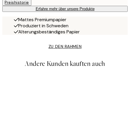
Preishistorie
Erfahre mehr über unsere Produkte
Mattes Premiumpapier
Produziert in Schweden
Alterungsbeständiges Papier
ZU DEN RAHMEN
Andere Kunden kauften auch