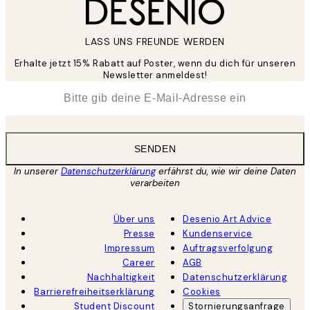
LASS UNS FREUNDE WERDEN
Erhalte jetzt 15% Rabatt auf Poster, wenn du dich für unseren
Newsletter anmeldest!
*
E-Mail
SENDEN
In unserer
Datenschutzerklärung
erfährst du, wie wir deine Daten
verarbeiten
Über uns
Desenio Art Advice
Presse
Kundenservice
Impressum
Auftragsverfolgung
Career
AGB
Nachhaltigkeit
Datenschutzerklärung
Barrierefreiheitserklärung
Cookies
Student Discount
Stornierungsanfrage