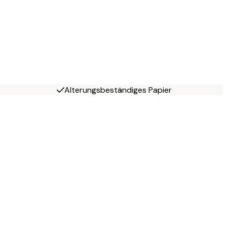
Alterungsbeständiges Papier