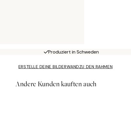
Produziert in Schweden
ERSTELLE DEINE BILDERWAND
ZU DEN RAHMEN
Andere Kunden kauften auch