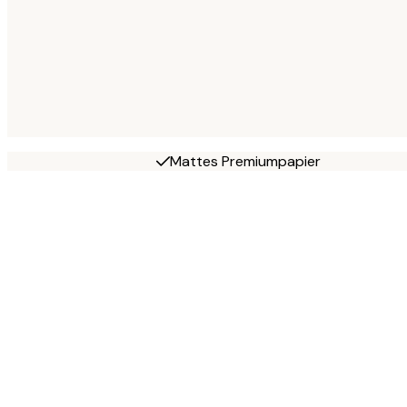
Mattes Premiumpapier