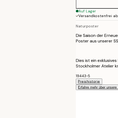
Auf Lager
Versandkostenfrei a
Naturposter
Die Saison der Erneue
Poster aus unserer SS
Dies ist ein exklusive
Stockholmer Atelier k
19443-5
Preishistorie
Erfahre mehr über unsere