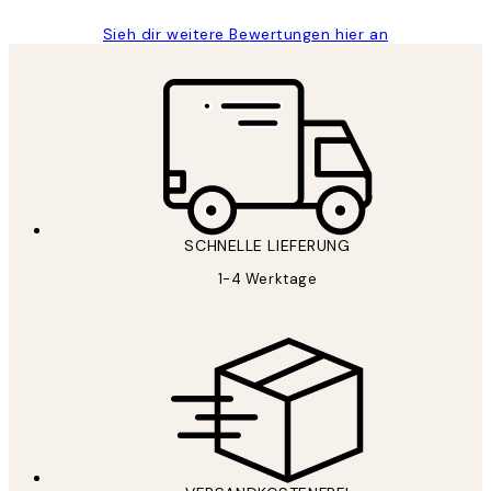
Sieh dir weitere Bewertungen hier an
SCHNELLE LIEFERUNG
1-4 Werktage