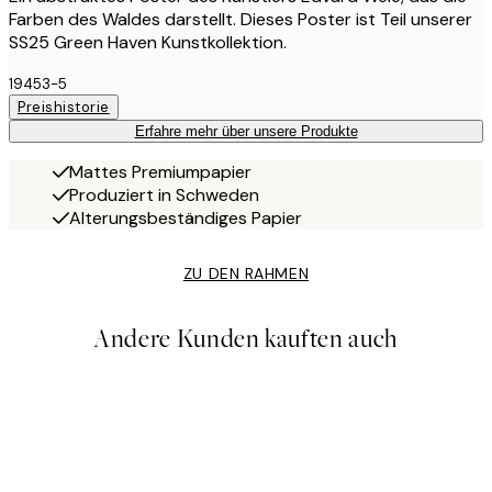
Farben des Waldes darstellt. Dieses Poster ist Teil unserer
SS25 Green Haven Kunstkollektion.
19453-5
Preishistorie
Erfahre mehr über unsere Produkte
Mattes Premiumpapier
Produziert in Schweden
Alterungsbeständiges Papier
ZU DEN RAHMEN
Andere Kunden kauften auch