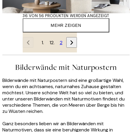
36 VON 56 PRODUKTEN WERDEN ANGEZEIGT
MEHR ZEIGEN
1
2
Bilderwände mit Naturpostern
Bilderwände mit Naturpostern sind eine großartige Wahl,
wenn du ein achtsames, naturnahes Zuhause gestalten
möchtest. Unsere schöne Welt hat so viel zu bieten, und
unter unseren Bilderwänden mit Naturmotiven findest du
verschiedene Themen, die von Meeren über Berge bis hin
zu Wüsten reichen.
Ganz besonders lieben wir an Bilderwänden mit
Naturmotiven, dass sie eine beruhigende Wirkung in