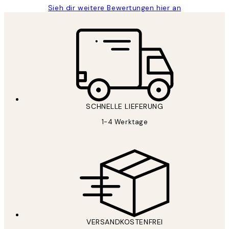
Sieh dir weitere Bewertungen hier an
SCHNELLE LIEFERUNG
1-4 Werktage
VERSANDKOSTENFREI