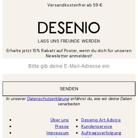
Versandkostenfrei ab 59 €
LASS UNS FREUNDE WERDEN
Erhalte jetzt 15% Rabatt auf Poster, wenn du dich für unseren
Newsletter anmeldest!
*
E-Mail
SENDEN
In unserer
Datenschutzerklärung
erfährst du, wie wir deine Daten
verarbeiten
Über uns
Desenio Art Advice
Presse
Kundenservice
Impressum
Auftragsverfolgung