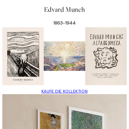
Edvard Munch
1863-1944
KAUFE DIE KOLLEKTION