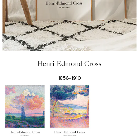
Henri-Edmond Cross
1856-1910