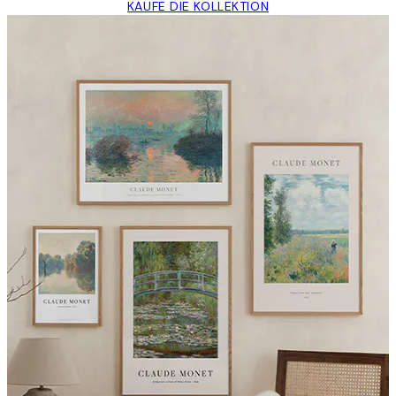
KAUFE DIE KOLLEKTION