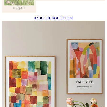
KAUFE DIE KOLLEKTION