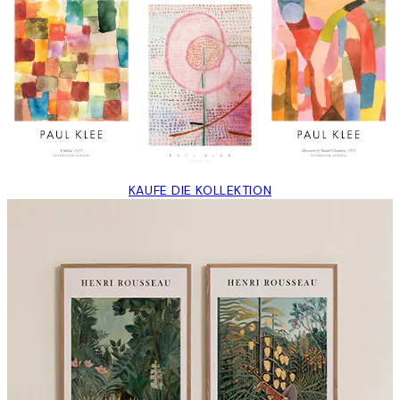
KAUFE DIE KOLLEKTION