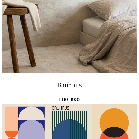
Bauhaus
1919-1933