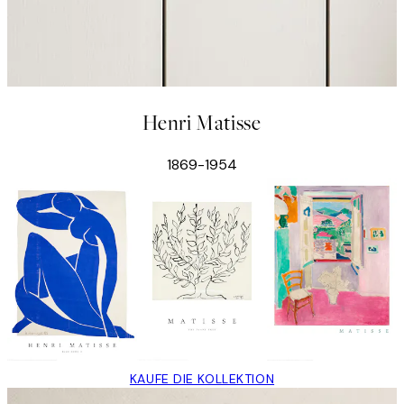
Henri Matisse
1869-1954
KAUFE DIE KOLLEKTION