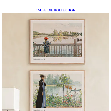
KAUFE DIE KOLLEKTION