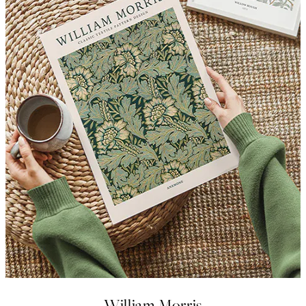
William Morris