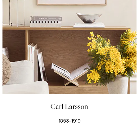
Carl Larsson
1853-1919