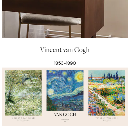
Vincent van Gogh
1853-1890