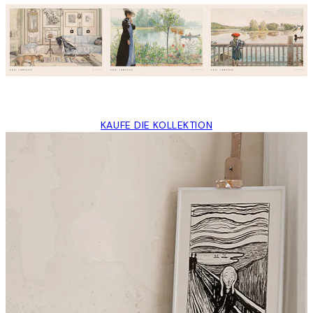
KAUFE DIE KOLLEKTION