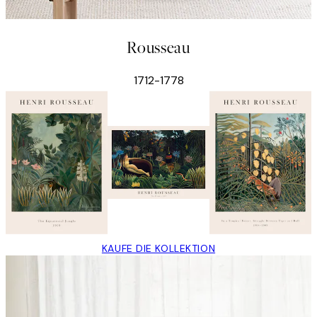
Rousseau
1712-1778
KAUFE DIE KOLLEKTION