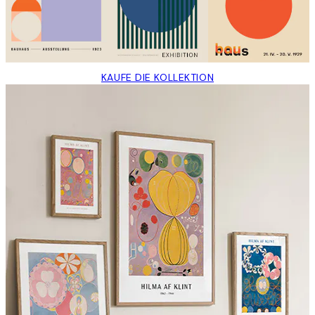
KAUFE DIE KOLLEKTION