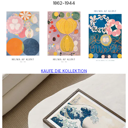
1862-1944
KAUFE DIE KOLLEKTION