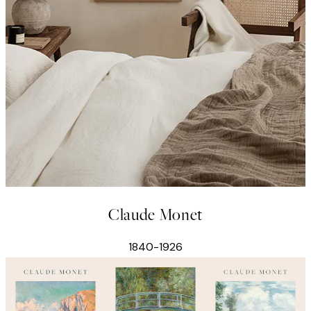
Claude Monet
1840-1926