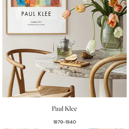
Paul Klee
1879-1940