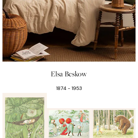
Elsa Beskow
1874 - 1953