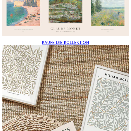
KAUFE DIE KOLLEKTION