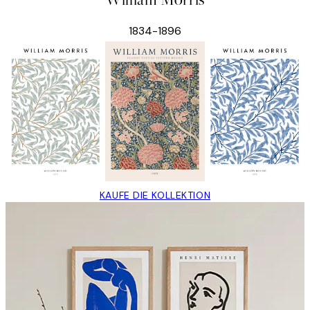
1834-1896
KAUFE DIE KOLLEKTION