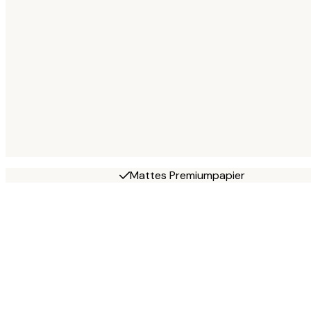
Mattes Premiumpapier