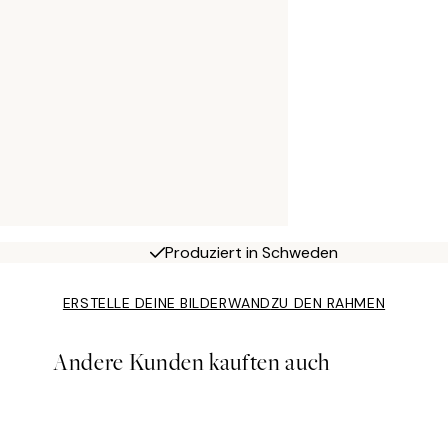
Produziert in Schweden
ERSTELLE DEINE BILDERWAND
ZU DEN RAHMEN
Andere Kunden kauften auch