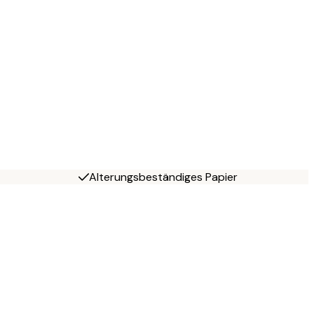
Alterungsbeständiges Papier