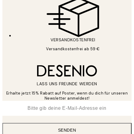
VERSANDKOSTENFREI
Versandkostenfrei ab 59 €
LASS UNS FREUNDE WERDEN
Erhalte jetzt 15% Rabatt auf Poster, wenn du dich für unseren
Newsletter anmeldest!
*
E-Mail
SENDEN