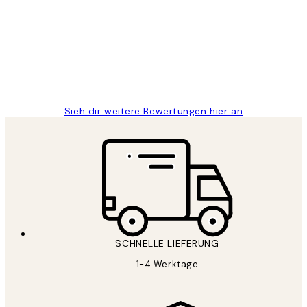
Great
1 Jun
Maja S
Sieh dir weitere Bewertungen hier an
SCHNELLE LIEFERUNG
1-4 Werktage