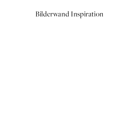
Bilderwand Inspiration