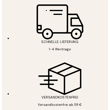
SCHNELLE LIEFERUNG
1-4 Werktage
VERSANDKOSTENFREI
Versandkostenfrei ab 59 €