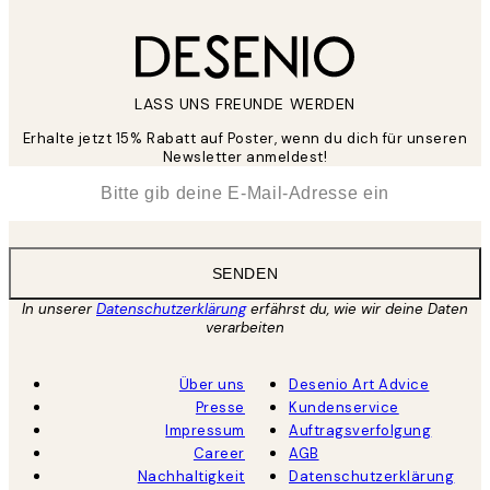
LASS UNS FREUNDE WERDEN
Erhalte jetzt 15% Rabatt auf Poster, wenn du dich für unseren
Newsletter anmeldest!
*
E-Mail
SENDEN
In unserer
Datenschutzerklärung
erfährst du, wie wir deine Daten
verarbeiten
Über uns
Desenio Art Advice
Presse
Kundenservice
Impressum
Auftragsverfolgung
Career
AGB
Nachhaltigkeit
Datenschutzerklärung