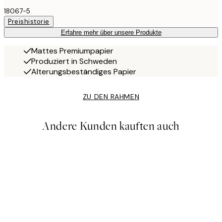
18067-5
Preishistorie
Erfahre mehr über unsere Produkte
Mattes Premiumpapier
Produziert in Schweden
Alterungsbeständiges Papier
ZU DEN RAHMEN
Andere Kunden kauften auch