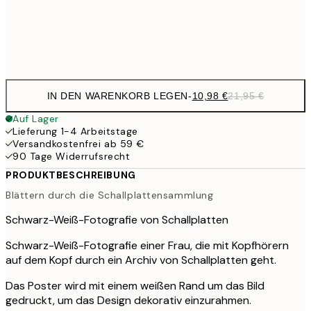
Frame
options
IN DEN WARENKORB LEGEN
-
10,98 €
21,95 €
Auf Lager
Lieferung 1-4 Arbeitstage
Versandkostenfrei ab 59 €
90 Tage Widerrufsrecht
PRODUKTBESCHREIBUNG
Blättern durch die Schallplattensammlung
Schwarz-Weiß-Fotografie von Schallplatten
Schwarz-Weiß-Fotografie einer Frau, die mit Kopfhörern
auf dem Kopf durch ein Archiv von Schallplatten geht.
Das Poster wird mit einem weißen Rand um das Bild
gedruckt, um das Design dekorativ einzurahmen.