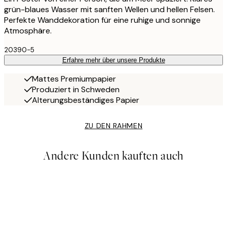
grün-blaues Wasser mit sanften Wellen und hellen Felsen.
Perfekte Wanddekoration für eine ruhige und sonnige
Atmosphäre.
20390-5
Erfahre mehr über unsere Produkte
Mattes Premiumpapier
Produziert in Schweden
Alterungsbeständiges Papier
ZU DEN RAHMEN
Andere Kunden kauften auch