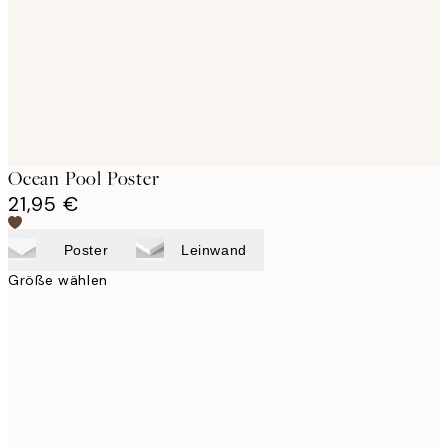
images
Ocean Pool Poster
21,95 €
Poster
Leinwand
Größe wählen