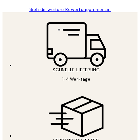
Sieh dir weitere Bewertungen hier an
SCHNELLE LIEFERUNG
1-4 Werktage