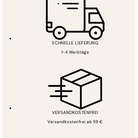
SCHNELLE LIEFERUNG
1-4 Werktage
VERSANDKOSTENFREI
Versandkostenfrei ab 59 €