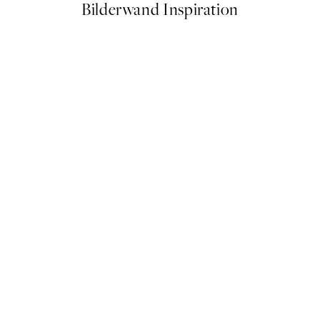
Bilderwand Inspiration