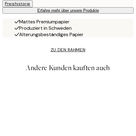
Preishistorie
Erfahre mehr über unsere Produkte
Mattes Premiumpapier
Produziert in Schweden
Alterungsbeständiges Papier
ZU DEN RAHMEN
Andere Kunden kauften auch