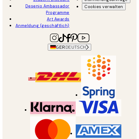
Desenio Ambassador
Cookies verwalten
Programme
Art Awards
Anmeldung (geschäftlich)
GER
DEUTSCH