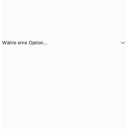
Wähle eine Option...