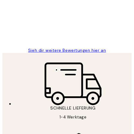
Great
1 Jun
Maja S
Sieh dir weitere Bewertungen hier an
SCHNELLE LIEFERUNG
1-4 Werktage