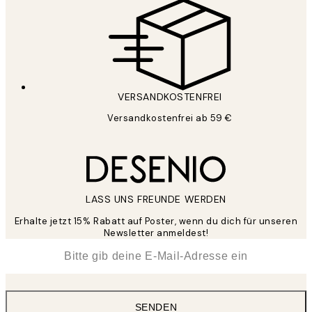
VERSANDKOSTENFREI
Versandkostenfrei ab 59 €
LASS UNS FREUNDE WERDEN
Erhalte jetzt 15% Rabatt auf Poster, wenn du dich für unseren
Newsletter anmeldest!
*
E-Mail
SENDEN