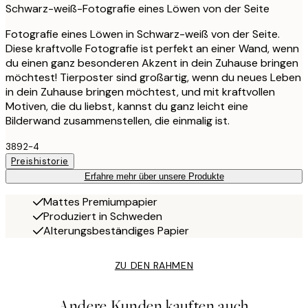
Schwarz-weiß-Fotografie eines Löwen von der Seite
Fotografie eines Löwen in Schwarz-weiß von der Seite.
Diese kraftvolle Fotografie ist perfekt an einer Wand, wenn
du einen ganz besonderen Akzent in dein Zuhause bringen
möchtest! Tierposter sind großartig, wenn du neues Leben
in dein Zuhause bringen möchtest, und mit kraftvollen
Motiven, die du liebst, kannst du ganz leicht eine
Bilderwand zusammenstellen, die einmalig ist.
3892-4
Preishistorie
Erfahre mehr über unsere Produkte
Mattes Premiumpapier
Produziert in Schweden
Alterungsbeständiges Papier
ZU DEN RAHMEN
Andere Kunden kauften auch