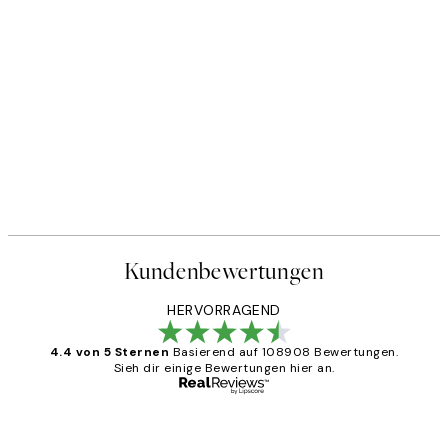
Kundenbewertungen
HERVORRAGEND
4.4 von 5 Sternen
Basierend auf 108908 Bewertungen.
Sieh dir einige Bewertungen hier an.
Verifizierter Käufer
Kundenbewertungen