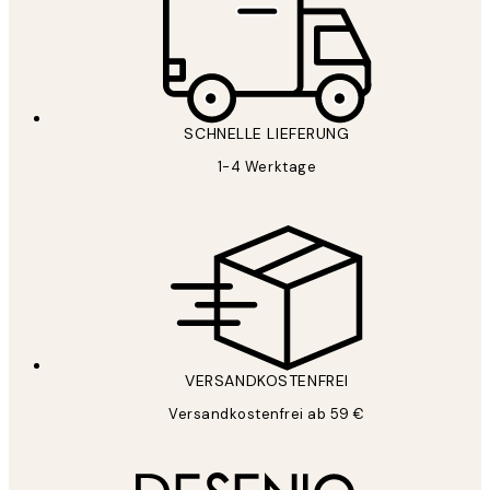
SCHNELLE LIEFERUNG
1-4 Werktage
VERSANDKOSTENFREI
Versandkostenfrei ab 59 €