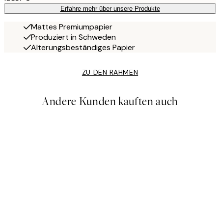
Erfahre mehr über unsere Produkte
Mattes Premiumpapier
Produziert in Schweden
Alterungsbeständiges Papier
ZU DEN RAHMEN
Andere Kunden kauften auch