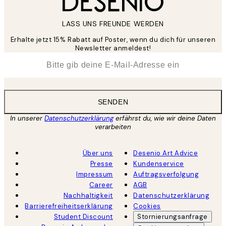
LASS UNS FREUNDE WERDEN
Erhalte jetzt 15% Rabatt auf Poster, wenn du dich für unseren
Newsletter anmeldest!
*
E-Mail
SENDEN
In unserer
Datenschutzerklärung
erfährst du, wie wir deine Daten
verarbeiten
Über uns
Desenio Art Advice
Presse
Kundenservice
Impressum
Auftragsverfolgung
Career
AGB
Nachhaltigkeit
Datenschutzerklärung
Barrierefreiheitserklärung
Cookies
Student Discount
Stornierungsanfrage