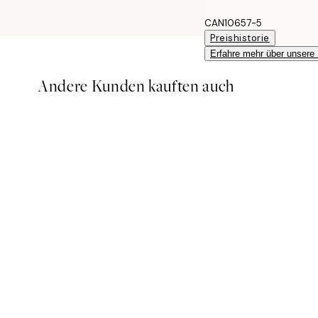
CAN10657-5
Preishistorie
Erfahre mehr über unsere
Andere Kunden kauften auch