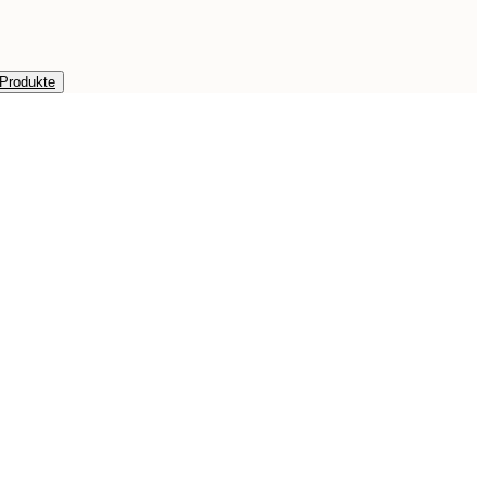
 Produkte