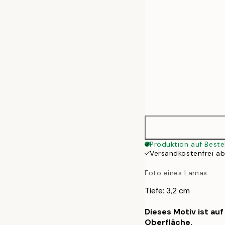
Produktion auf Beste
Versandkostenfrei a
Foto eines Lamas
Tiefe: 3,2 cm
Dieses Motiv ist au
Oberfläche.