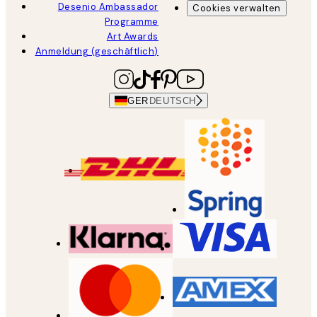
Desenio Ambassador
Cookies verwalten
Programme
Art Awards
Anmeldung (geschäftlich)
GER
DEUTSCH