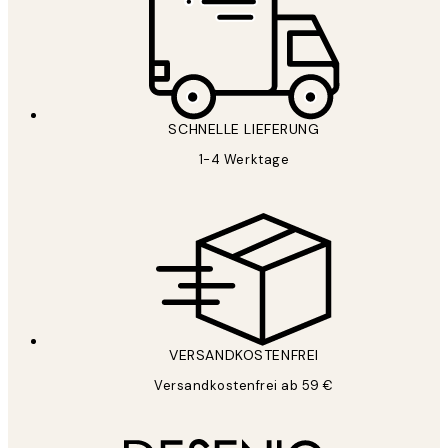
SCHNELLE LIEFERUNG
1-4 Werktage
VERSANDKOSTENFREI
Versandkostenfrei ab 59 €