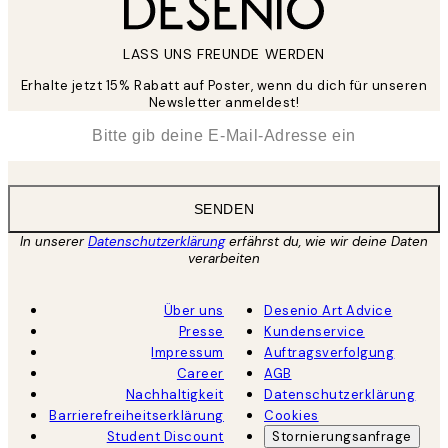
LASS UNS FREUNDE WERDEN
Erhalte jetzt 15% Rabatt auf Poster, wenn du dich für unseren
Newsletter anmeldest!
*
E-Mail
SENDEN
In unserer
Datenschutzerklärung
erfährst du, wie wir deine Daten
verarbeiten
Über uns
Desenio Art Advice
Presse
Kundenservice
Impressum
Auftragsverfolgung
Career
AGB
Nachhaltigkeit
Datenschutzerklärung
Barrierefreiheitserklärung
Cookies
Student Discount
Stornierungsanfrage