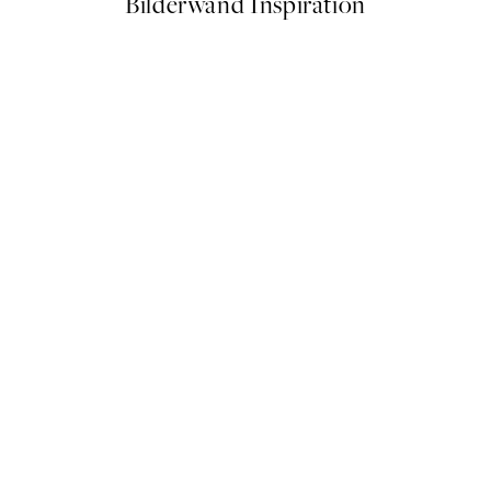
Bilderwand Inspiration