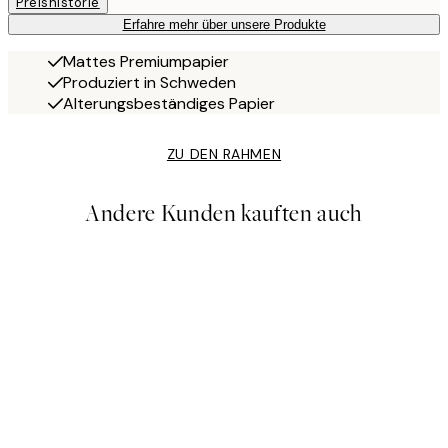
Preishistorie
Erfahre mehr über unsere Produkte
Mattes Premiumpapier
Produziert in Schweden
Alterungsbeständiges Papier
ZU DEN RAHMEN
Andere Kunden kauften auch