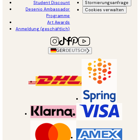
Student Discount
Stornierungsanfrage
Desenio Ambassador
Cookies verwalten
Programme
Art Awards
Anmeldung (geschäftlich)
GER
DEUTSCH