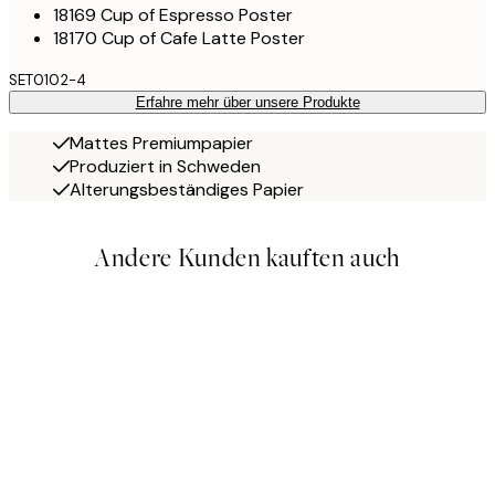
18169 Cup of Espresso Poster
18170 Cup of Cafe Latte Poster
SET0102-4
Erfahre mehr über unsere Produkte
Mattes Premiumpapier
Produziert in Schweden
Alterungsbeständiges Papier
Andere Kunden kauften auch