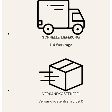
SCHNELLE LIEFERUNG
1-4 Werktage
VERSANDKOSTENFREI
Versandkostenfrei ab 59 €