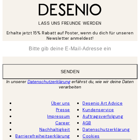
LASS UNS FREUNDE WERDEN
Erhalte jetzt 15% Rabatt auf Poster, wenn du dich für unseren
Newsletter anmeldest!
*
E-Mail
SENDEN
In unserer
Datenschutzerklärung
erfährst du, wie wir deine Daten
verarbeiten
Über uns
Desenio Art Advice
Presse
Kundenservice
Impressum
Auftragsverfolgung
Career
AGB
Nachhaltigkeit
Datenschutzerklärung
Barrierefreiheitserklärung
Cookies