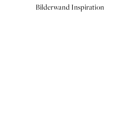
Bilderwand Inspiration