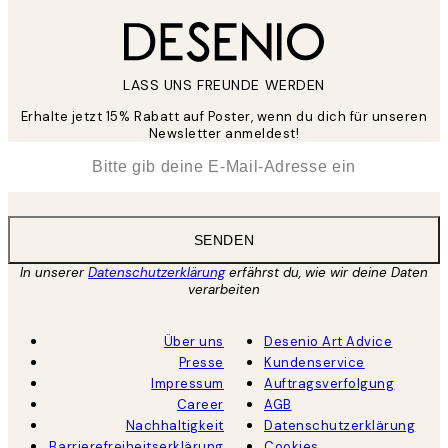
LASS UNS FREUNDE WERDEN
Erhalte jetzt 15% Rabatt auf Poster, wenn du dich für unseren
Newsletter anmeldest!
*
E-Mail
SENDEN
In unserer
Datenschutzerklärung
erfährst du, wie wir deine Daten
verarbeiten
Über uns
Desenio Art Advice
Presse
Kundenservice
Impressum
Auftragsverfolgung
Career
AGB
Nachhaltigkeit
Datenschutzerklärung
Barrierefreiheitserklärung
Cookies