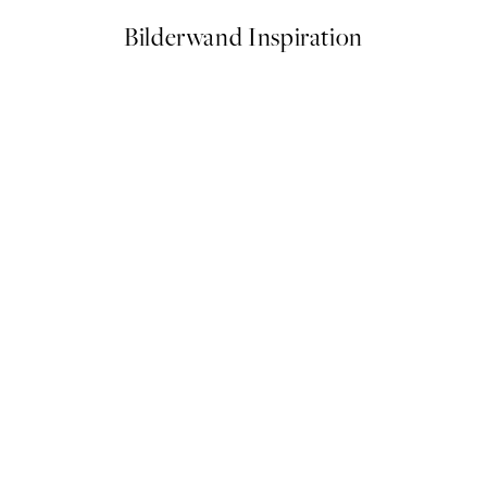
Bilderwand Inspiration