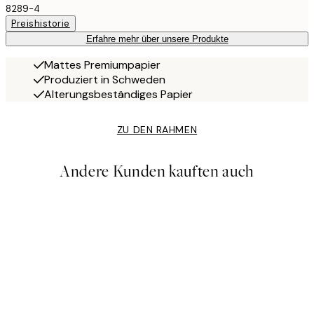
8289-4
Preishistorie
Erfahre mehr über unsere Produkte
Mattes Premiumpapier
Produziert in Schweden
Alterungsbeständiges Papier
ZU DEN RAHMEN
Andere Kunden kauften auch