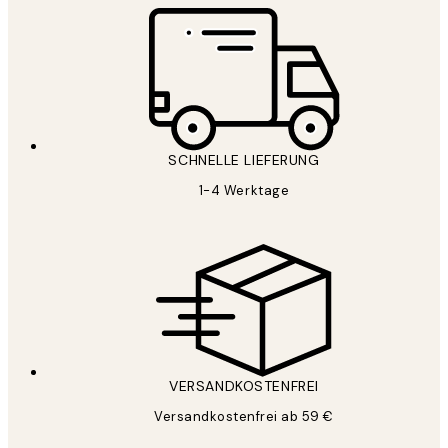
SCHNELLE LIEFERUNG
1-4 Werktage
VERSANDKOSTENFREI
Versandkostenfrei ab 59 €