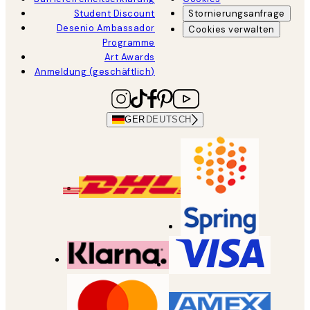
Student Discount
Stornierungsanfrage
Desenio Ambassador
Cookies verwalten
Programme
Art Awards
Anmeldung (geschäftlich)
GER
DEUTSCH