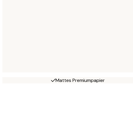
Mattes Premiumpapier