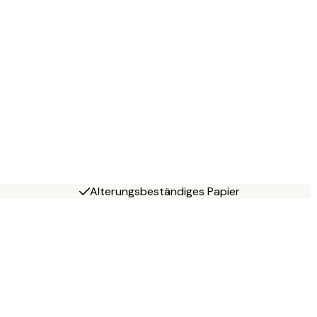
Alterungsbeständiges Papier