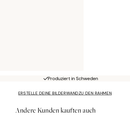
Produziert in Schweden
ERSTELLE DEINE BILDERWAND
ZU DEN RAHMEN
Andere Kunden kauften auch