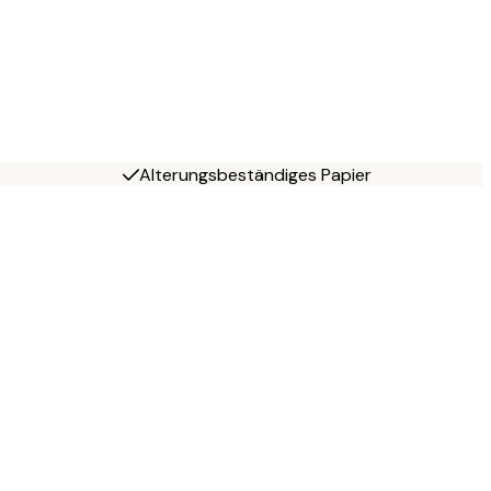
Alterungsbeständiges Papier