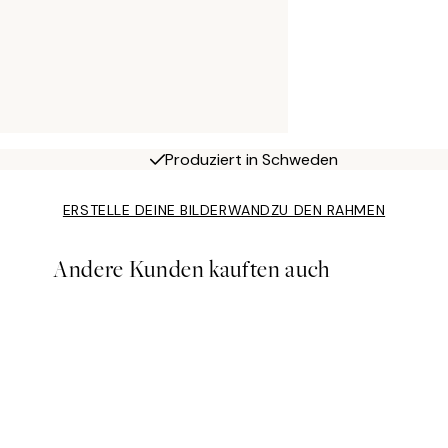
Produziert in Schweden
ERSTELLE DEINE BILDERWAND
ZU DEN RAHMEN
Andere Kunden kauften auch