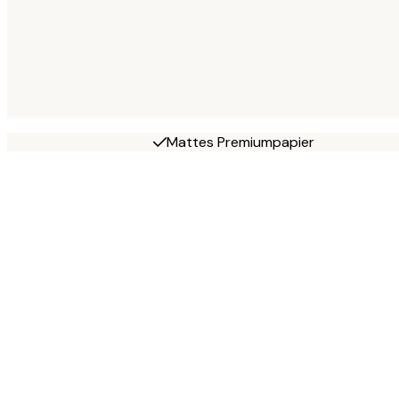
Mattes Premiumpapier