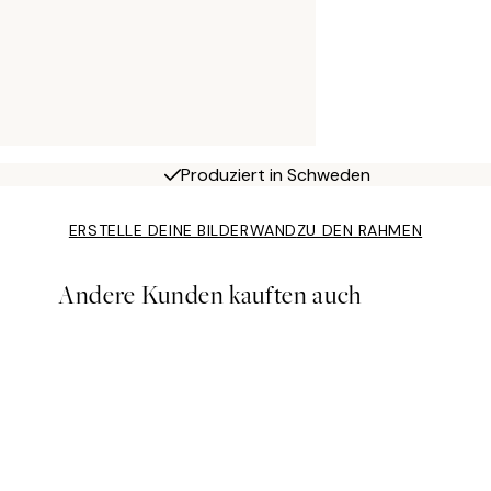
Produziert in Schweden
ERSTELLE DEINE BILDERWAND
ZU DEN RAHMEN
Andere Kunden kauften auch