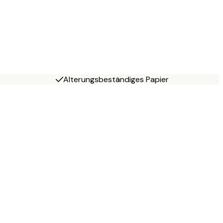
Alterungsbeständiges Papier