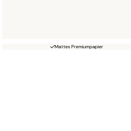
Mattes Premiumpapier