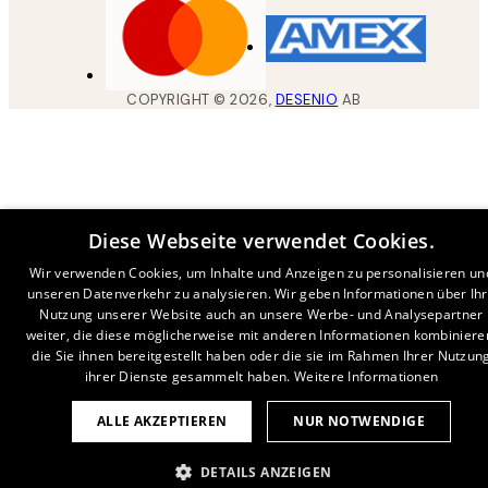
COPYRIGHT ©
2026
,
DESENIO
AB
Diese Webseite verwendet Cookies.
Wir verwenden Cookies, um Inhalte und Anzeigen zu personalisieren un
unseren Datenverkehr zu analysieren. Wir geben Informationen über Ih
Nutzung unserer Website auch an unsere Werbe- und Analysepartner
weiter, die diese möglicherweise mit anderen Informationen kombiniere
die Sie ihnen bereitgestellt haben oder die sie im Rahmen Ihrer Nutzun
ihrer Dienste gesammelt haben.
Weitere Informationen
ALLE AKZEPTIEREN
NUR NOTWENDIGE
DETAILS ANZEIGEN