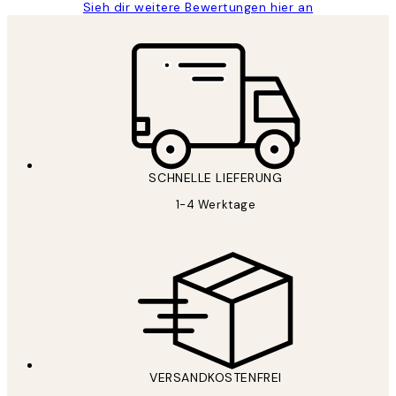
Sieh dir weitere Bewertungen hier an
SCHNELLE LIEFERUNG
1-4 Werktage
VERSANDKOSTENFREI