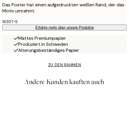
Das Poster hat einen aufgedruckten weißen Rand, der das
Motiv umrahmt.
16307-5
Erfahre mehr über unsere Produkte
Mattes Premiumpapier
Produziert in Schweden
Alterungsbeständiges Papier
ZU DEN RAHMEN
Andere Kunden kauften auch