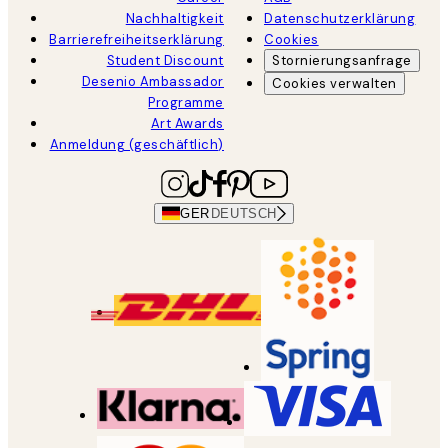
Nachhaltigkeit
Datenschutzerklärung
Barrierefreiheitserklärung
Cookies
Student Discount
Stornierungsanfrage
Desenio Ambassador
Cookies verwalten
Programme
Art Awards
Anmeldung (geschäftlich)
GER
DEUTSCH