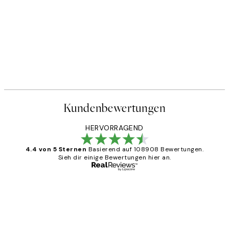
Kundenbewertungen
HERVORRAGEND
4.4 von 5 Sternen
Basierend auf 108908 Bewertungen.
Sieh dir einige Bewertungen hier an.
Verifizierter Käufer
Kundenbewertungen
Great