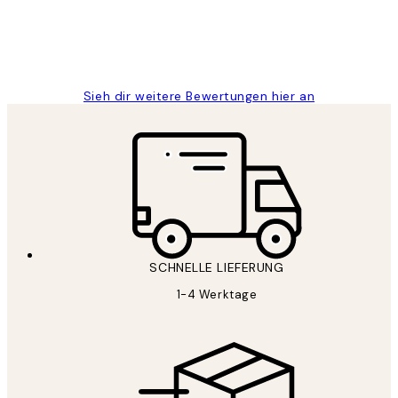
1 Jun
Maja S
Sieh dir weitere Bewertungen hier an
SCHNELLE LIEFERUNG
1-4 Werktage