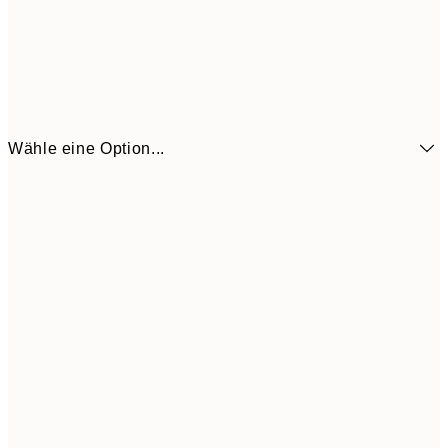
Wähle eine Option...