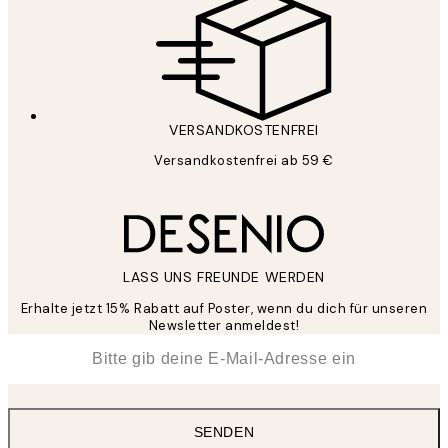
VERSANDKOSTENFREI
Versandkostenfrei ab 59 €
LASS UNS FREUNDE WERDEN
Erhalte jetzt 15% Rabatt auf Poster, wenn du dich für unseren
Newsletter anmeldest!
*
E-Mail
SENDEN