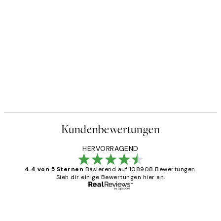
Kundenbewertungen
HERVORRAGEND
4.4 von 5 Sternen
Basierend auf 108908 Bewertungen.
Sieh dir einige Bewertungen hier an.
Verifizierter Käufer
Kundenbewertungen