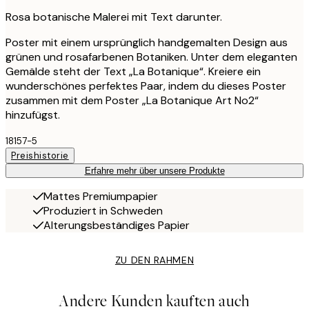
Rosa botanische Malerei mit Text darunter.
Poster mit einem ursprünglich handgemalten Design aus
grünen und rosafarbenen Botaniken. Unter dem eleganten
Gemälde steht der Text „La Botanique“. Kreiere ein
wunderschönes perfektes Paar, indem du dieses Poster
zusammen mit dem Poster „La Botanique Art No2“
hinzufügst.
18157-5
Preishistorie
Erfahre mehr über unsere Produkte
Mattes Premiumpapier
Produziert in Schweden
Alterungsbeständiges Papier
ZU DEN RAHMEN
Andere Kunden kauften auch