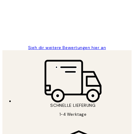
Great
1 Jun
Maja S
Sieh dir weitere Bewertungen hier an
SCHNELLE LIEFERUNG
1-4 Werktage