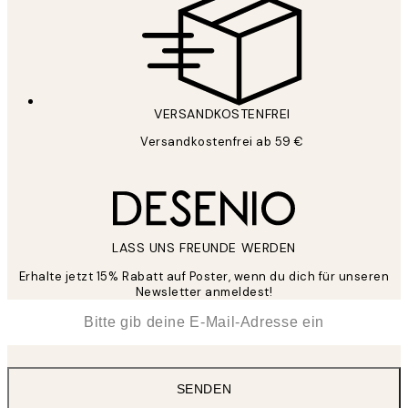
VERSANDKOSTENFREI
Versandkostenfrei ab 59 €
LASS UNS FREUNDE WERDEN
Erhalte jetzt 15% Rabatt auf Poster, wenn du dich für unseren
Newsletter anmeldest!
*
E-Mail
SENDEN