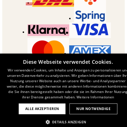
Diese Webseite verwendet Cookies.
COPYRIGHT ©
2026
,
DESENIO
AB
Wir verwenden Cookies, um Inhalte und Anzeigen zu personalisieren un
unseren Datenverkehr zu analysieren. Wir geben Informationen über Ih
Nutzung unserer Website auch an unsere Werbe- und Analysepartner
weiter, die diese möglicherweise mit anderen Informationen kombiniere
die Sie ihnen bereitgestellt haben oder die sie im Rahmen Ihrer Nutzun
ihrer Dienste gesammelt haben.
Weitere Informationen
ALLE AKZEPTIEREN
NUR NOTWENDIGE
DETAILS ANZEIGEN