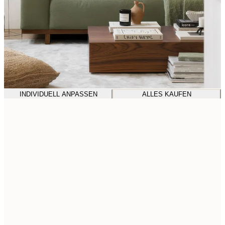
INDIVIDUELL ANPASSEN
ALLES KAUFEN