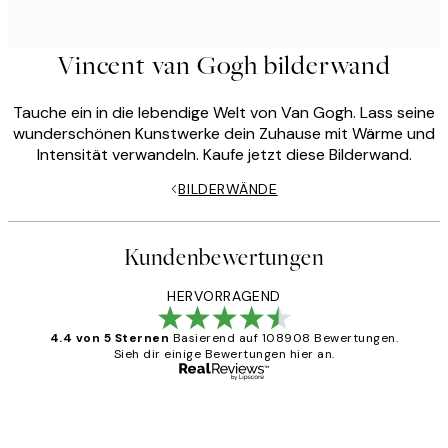
Vincent van Gogh bilderwand
Tauche ein in die lebendige Welt von Van Gogh. Lass seine
wunderschönen Kunstwerke dein Zuhause mit Wärme und
Intensität verwandeln. Kaufe jetzt diese Bilderwand.
BILDERWÄNDE
Kundenbewertungen
HERVORRAGEND
4.4 von 5 Sternen
Basierend auf 108908 Bewertungen.
Sieh dir einige Bewertungen hier an.
Verifizierter Käufer
Kundenbewertungen