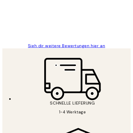
Great
1 Jun
Maja S
Sieh dir weitere Bewertungen hier an
SCHNELLE LIEFERUNG
1-4 Werktage