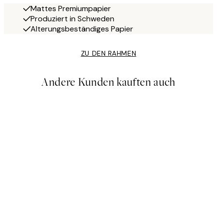
Mattes Premiumpapier
Produziert in Schweden
Alterungsbeständiges Papier
ZU DEN RAHMEN
Andere Kunden kauften auch