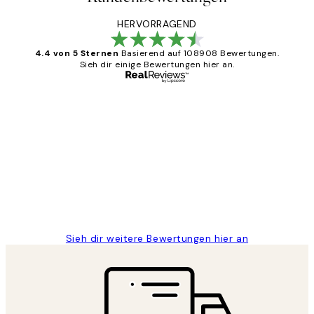
HERVORRAGEND
4.4 von 5 Sternen
Basierend auf 108908 Bewertungen.
Sieh dir einige Bewertungen hier an.
Verifizierter Käufer
Kundenbewertungen
Great
1 Jun
Maja S
Sieh dir weitere Bewertungen hier an