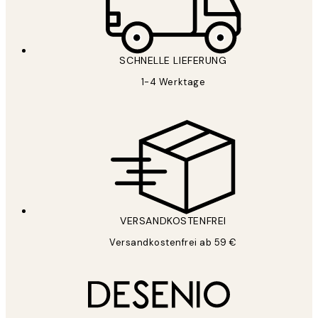
SCHNELLE LIEFERUNG
1-4 Werktage
VERSANDKOSTENFREI
Versandkostenfrei ab 59 €