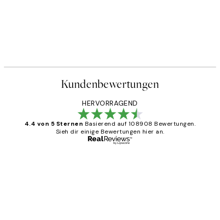
Kundenbewertungen
HERVORRAGEND
4.4 von 5 Sternen
Basierend auf 108908 Bewertungen.
Sieh dir einige Bewertungen hier an.
Verifizierter Käufer
Kundenbewertungen
Great