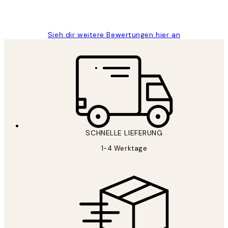
1 Jun
Maja S
Sieh dir weitere Bewertungen hier an
SCHNELLE LIEFERUNG
1-4 Werktage