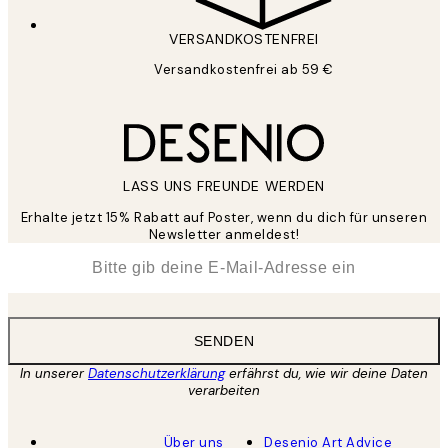
VERSANDKOSTENFREI
Versandkostenfrei ab 59 €
LASS UNS FREUNDE WERDEN
Erhalte jetzt 15% Rabatt auf Poster, wenn du dich für unseren
Newsletter anmeldest!
*
E-Mail
SENDEN
In unserer
Datenschutzerklärung
erfährst du, wie wir deine Daten
verarbeiten
Über uns
Desenio Art Advice