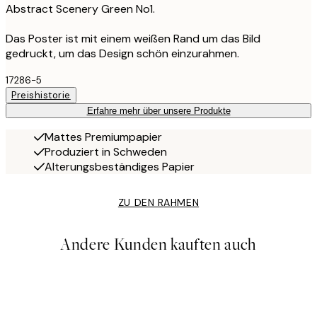
Abstract Scenery Green No1.
Das Poster ist mit einem weißen Rand um das Bild
gedruckt, um das Design schön einzurahmen.
17286-5
Preishistorie
Erfahre mehr über unsere Produkte
Mattes Premiumpapier
Produziert in Schweden
Alterungsbeständiges Papier
ZU DEN RAHMEN
Andere Kunden kauften auch