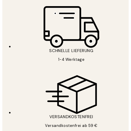
SCHNELLE LIEFERUNG
1-4 Werktage
VERSANDKOSTENFREI
Versandkostenfrei ab 59 €