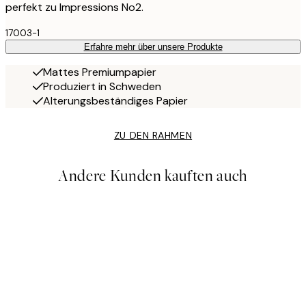
perfekt zu Impressions No2.
17003-1
Erfahre mehr über unsere Produkte
Mattes Premiumpapier
Produziert in Schweden
Alterungsbeständiges Papier
ZU DEN RAHMEN
Andere Kunden kauften auch