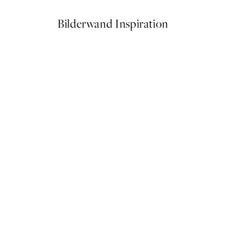
Bilderwand Inspiration