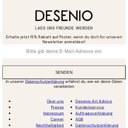
LASS UNS FREUNDE WERDEN
Erhalte jetzt 15% Rabatt auf Poster, wenn du dich für unseren
Newsletter anmeldest!
*
E-Mail
SENDEN
In unserer
Datenschutzerklärung
erfährst du, wie wir deine Daten
verarbeiten
Über uns
Desenio Art Advice
Presse
Kundenservice
Impressum
Auftragsverfolgung
Career
AGB
Nachhaltigkeit
Datenschutzerklärung