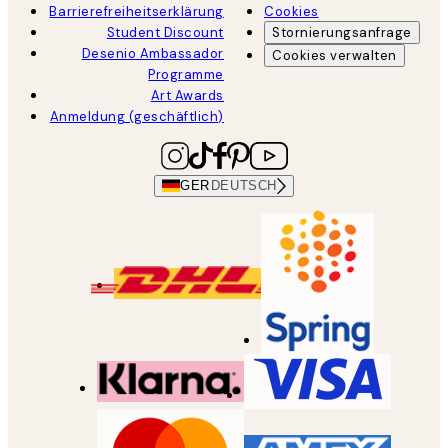
Barrierefreiheitserklärung
Cookies
Student Discount
Stornierungsanfrage
Desenio Ambassador
Cookies verwalten
Programme
Art Awards
Anmeldung (geschäftlich)
GER
DEUTSCH