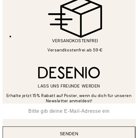
VERSANDKOSTENFREI
Versandkostenfrei ab 59 €
LASS UNS FREUNDE WERDEN
Erhalte jetzt 15% Rabatt auf Poster, wenn du dich für unseren
Newsletter anmeldest!
*
E-Mail
SENDEN