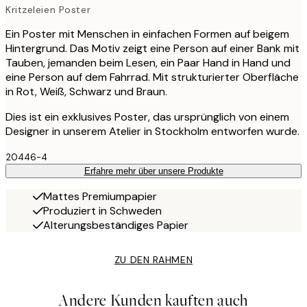
Kritzeleien Poster
Ein Poster mit Menschen in einfachen Formen auf beigem
Hintergrund. Das Motiv zeigt eine Person auf einer Bank mit
Tauben, jemanden beim Lesen, ein Paar Hand in Hand und
eine Person auf dem Fahrrad. Mit strukturierter Oberfläche
in Rot, Weiß, Schwarz und Braun.
Dies ist ein exklusives Poster, das ursprünglich von einem
Designer in unserem Atelier in Stockholm entworfen wurde.
20446-4
Erfahre mehr über unsere Produkte
Mattes Premiumpapier
Produziert in Schweden
Alterungsbeständiges Papier
ZU DEN RAHMEN
Andere Kunden kauften auch