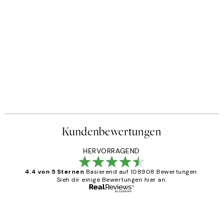
Kundenbewertungen
HERVORRAGEND
4.4 von 5 Sternen
Basierend auf 108908 Bewertungen.
Sieh dir einige Bewertungen hier an.
Verifizierter Käufer
Kundenbewertungen