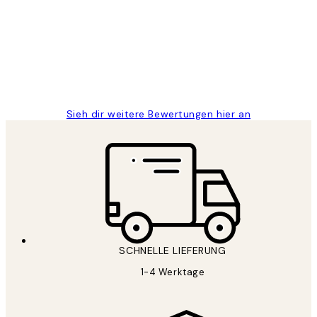
Great
1 Jun
Maja S
Sieh dir weitere Bewertungen hier an
SCHNELLE LIEFERUNG
1-4 Werktage