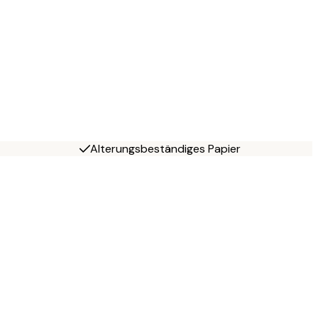
Alterungsbeständiges Papier