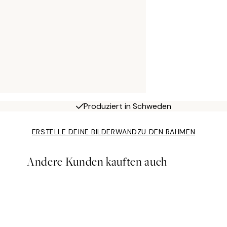
Produziert in Schweden
ERSTELLE DEINE BILDERWAND
ZU DEN RAHMEN
Andere Kunden kauften auch