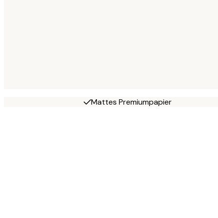
Mattes Premiumpapier