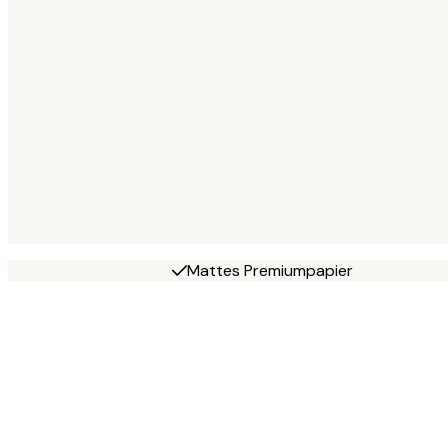
Mattes Premiumpapier