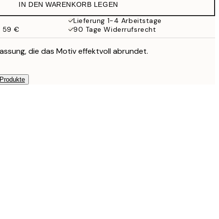
IN DEN WARENKORB LEGEN
Lieferung 1-4 Arbeitstage
b 59 €
90 Tage Widerrufsrecht
assung, die das Motiv effektvoll abrundet.
 Produkte