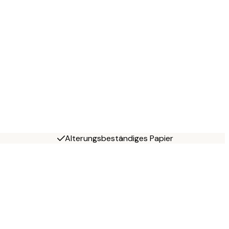
Alterungsbeständiges Papier