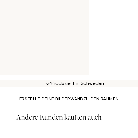
Produziert in Schweden
ERSTELLE DEINE BILDERWAND
ZU DEN RAHMEN
Andere Kunden kauften auch