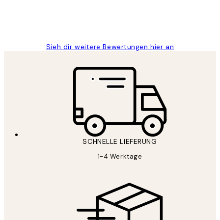
1 Jun
Maja S
Sieh dir weitere Bewertungen hier an
SCHNELLE LIEFERUNG
1-4 Werktage