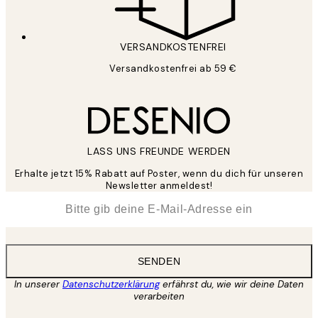
VERSANDKOSTENFREI
Versandkostenfrei ab 59 €
LASS UNS FREUNDE WERDEN
Erhalte jetzt 15% Rabatt auf Poster, wenn du dich für unseren
Newsletter anmeldest!
*
E-Mail
SENDEN
In unserer
Datenschutzerklärung
erfährst du, wie wir deine Daten
verarbeiten