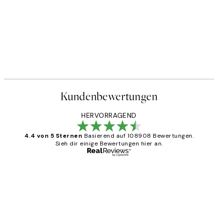
Kundenbewertungen
HERVORRAGEND
4.4 von 5 Sternen
Basierend auf 108908 Bewertungen.
Sieh dir einige Bewertungen hier an.
Verifizierter Käufer
Kundenbewertungen
Great