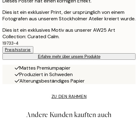
Dieses Poster hat einen körnigen Effekt.
Dies ist ein exklusiver Print, der ursprünglich von einem
Fotografen aus unserem Stockholmer Atelier kreiert wurde.
Dies ist ein exklusives Motiv aus unserer AW25 Art
Collection: Curated Calm.
19733-4
Preishistorie
Erfahre mehr über unsere Produkte
Mattes Premiumpapier
Produziert in Schweden
Alterungsbeständiges Papier
ZU DEN RAHMEN
Andere Kunden kauften auch