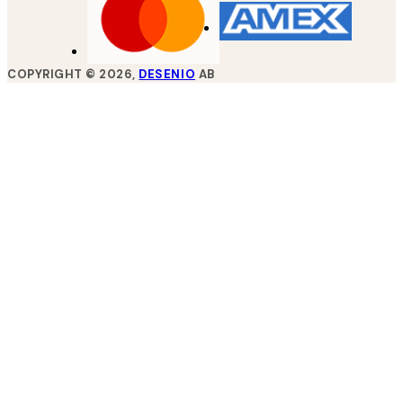
COPYRIGHT ©
2026
,
DESENIO
AB