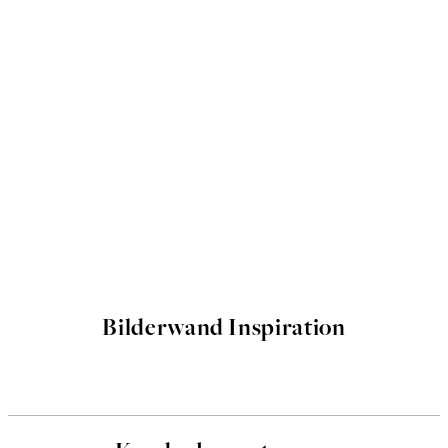
Bilderwand Inspiration