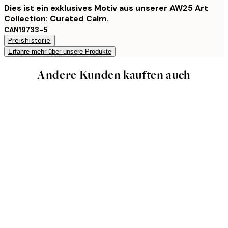
Dies ist ein exklusives Motiv aus unserer AW25 Art
Collection: Curated Calm.
CAN19733-5
Preishistorie
Erfahre mehr über unsere Produkte
Andere Kunden kauften auch