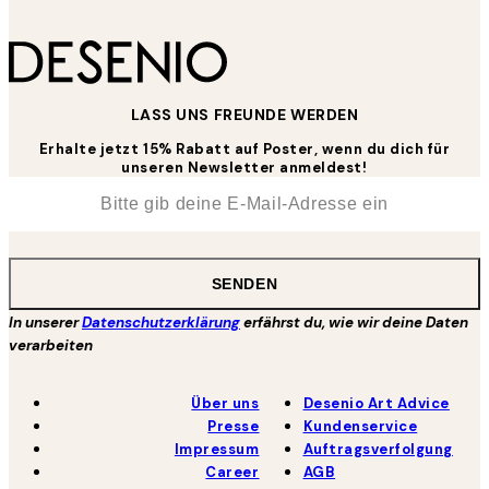
LASS UNS FREUNDE WERDEN
Erhalte jetzt 15% Rabatt auf Poster, wenn du dich für
unseren Newsletter anmeldest!
*
E-Mail
SENDEN
In unserer
Datenschutzerklärung
erfährst du, wie wir deine Daten
verarbeiten
Über uns
Desenio Art Advice
Presse
Kundenservice
Impressum
Auftragsverfolgung
Career
AGB