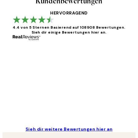
Kundenbewertungen
HERVORRAGEND
4.4 von 5 Sternen
Basierend auf 108908 Bewertungen.
Sieh dir einige Bewertungen hier an.
Kundenbewertungen
Great
1 Jun
Maja S
Sieh dir weitere Bewertungen hier an