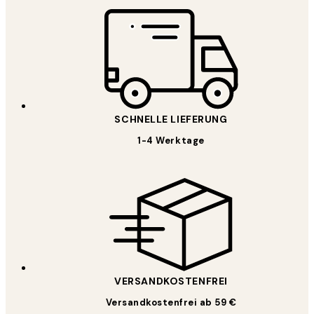
SCHNELLE LIEFERUNG
1-4 Werktage
VERSANDKOSTENFREI
Versandkostenfrei ab 59 €